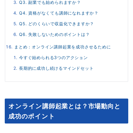
Q3. 副業でも始められますか？
Q4. 資格がなくても講師になれますか？
Q5. どのくらいで収益化できますか？
Q6. 失敗しないためのポイントは？
まとめ：オンライン講師起業を成功させるために
今すぐ始められる3つのアクション
長期的に成功し続けるマインドセット
オンライン講師起業とは？市場動向と
成功のポイント