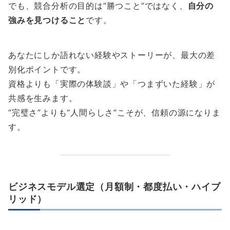
でも、競合分析の目的は“勝つこと”ではなく、
自分の
強みを見つけること
です。
あなたにしか語れない経験やストーリーが、最大の差
別化ポイントです。
資格よりも「実際の体験談」や「つまずいた経験」が
共感を生みます。
“完璧さ”よりも“人間らしさ”こそが、信頼の源になりま
す。
ビジネスモデル選定（月額制・都度払い・ハイブ
リッド）