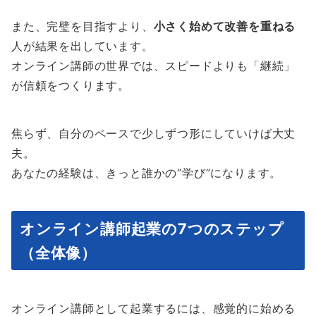
また、完璧を目指すより、
小さく始めて改善を重ねる
人が結果を出しています。
オンライン講師の世界では、スピードよりも「継続」
が信頼をつくります。
焦らず、自分のペースで少しずつ形にしていけば大丈
夫。
あなたの経験は、きっと誰かの“学び”になります。
オンライン講師起業の7つのステップ
（全体像）
オンライン講師として起業するには、感覚的に始める