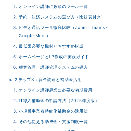
オンライン講師に必須のツール一覧
予約・決済システムの選び方（比較表付き）
ビデオ通話ツール徹底比較（Zoom・Teams・
Google Meet）
最低限必要な機材とおすすめ構成
ホームページとLP作成の実践ガイド
顧客管理・講師管理システムの導入
ステップ3：資金調達と補助金活用
オンライン講師起業に必要な初期費用
IT導入補助金の申請方法（2025年度版）
小規模事業者持続化補助金の活用法
その他使える助成金・支援制度一覧