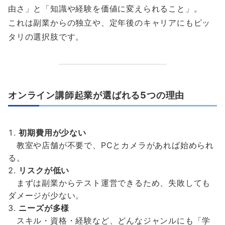
由さ」と「知識や経験を価値に変えられること」。
これは副業からの独立や、定年後のキャリアにもピッ
タリの選択肢です。
オンライン講師起業が選ばれる5つの理由
初期費用が少ない
教室や店舗が不要で、PCとカメラがあれば始められ
る。
リスクが低い
まずは副業からテスト運営できるため、失敗しても
ダメージが少ない。
ニーズが多様
スキル・資格・経験など、どんなジャンルにも「学