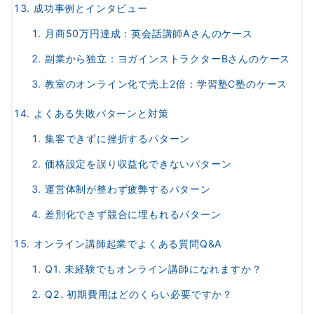
成功事例とインタビュー
月商50万円達成：英会話講師Aさんのケース
副業から独立：ヨガインストラクターBさんのケース
教室のオンライン化で売上2倍：学習塾C塾のケース
よくある失敗パターンと対策
集客できずに挫折するパターン
価格設定を誤り収益化できないパターン
運営体制が整わず疲弊するパターン
差別化できず競合に埋もれるパターン
オンライン講師起業でよくある質問Q&A
Q1. 未経験でもオンライン講師になれますか？
Q2. 初期費用はどのくらい必要ですか？