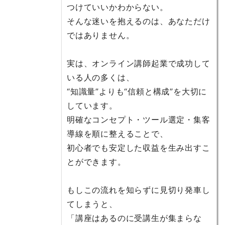
つけていいかわからない。
そんな迷いを抱えるのは、あなただけ
ではありません。
実は、オンライン講師起業で成功して
いる人の多くは、
“知識量”よりも“信頼と構成”を大切に
しています。
明確なコンセプト・ツール選定・集客
導線を順に整えることで、
初心者でも安定した収益を生み出すこ
とができます。
もしこの流れを知らずに見切り発車し
てしまうと、
「講座はあるのに受講生が集まらな