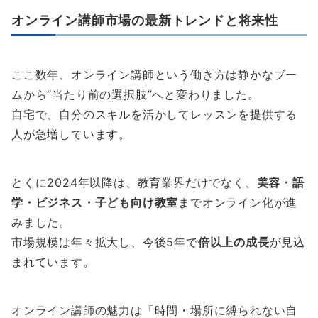
オンライン講師市場の最新トレンドと将来性
ここ数年、オンライン講師という働き方は静かなブー
ムから“当たり前の選択肢”へと変わりました。
自宅で、自分のスキルを活かしてレッスンを提供する
人が急増しています。
とくに2024年以降は、教育業界だけでなく、
美容・語
学・ビジネス・子ども向け教室
までオンライン化が進
みました。
市場規模は年々拡大し、今後5年で
倍以上の成長
が見込
まれています。
オンライン講師の魅力は「時間・場所に縛られない自