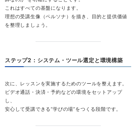
これはすべての基盤になります。
理想の受講生像（ペルソナ）を描き、目的と提供価値
を整理しましょう。
ステップ2：システム・ツール選定と環境構築
次に、レッスンを実施するためのツールを整えます。
ビデオ通話・決済・予約などの環境をセットアップ
し、
安心して受講できる“学びの場”をつくる段階です。