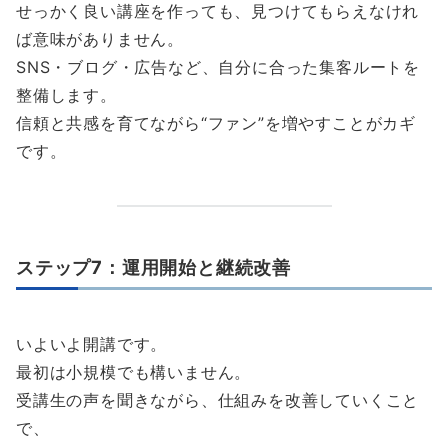
せっかく良い講座を作っても、見つけてもらえなけれ
ば意味がありません。
SNS・ブログ・広告など、自分に合った集客ルートを
整備します。
信頼と共感を育てながら“ファン”を増やすことがカギ
です。
ステップ7：運用開始と継続改善
いよいよ開講です。
最初は小規模でも構いません。
受講生の声を聞きながら、仕組みを改善していくこと
で、