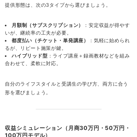
提供形態は、次の3タイプから選びましょう。
月額制（サブスクリプション）
：安定収益が得やす
いが、継続率の工夫が必要。
都度払い（チケット・単発講座）
：気軽に始められ
るが、リピート施策が鍵。
ハイブリッド型
：ライブ講座＋録画教材などを組み
合わせて、柔軟に対応。
自分のライフスタイルと受講生の学び方、両方に合う
形を選びましょう。
収益シミュレーション（月商30万円・50万円・
100万円モデル）