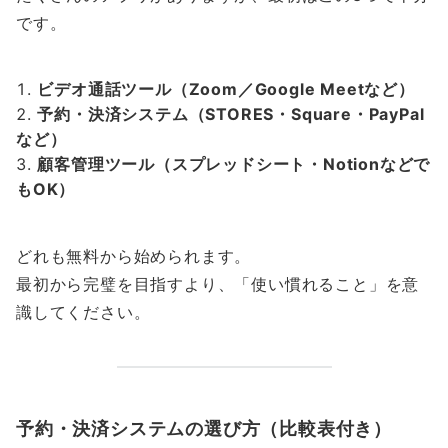
です。
ビデオ通話ツール（Zoom／Google Meetなど）
予約・決済システム（STORES・Square・PayPal
など）
顧客管理ツール（スプレッドシート・Notionなどで
もOK）
どれも無料から始められます。
最初から完璧を目指すより、「使い慣れること」を意
識してください。
予約・決済システムの選び方（比較表付き）