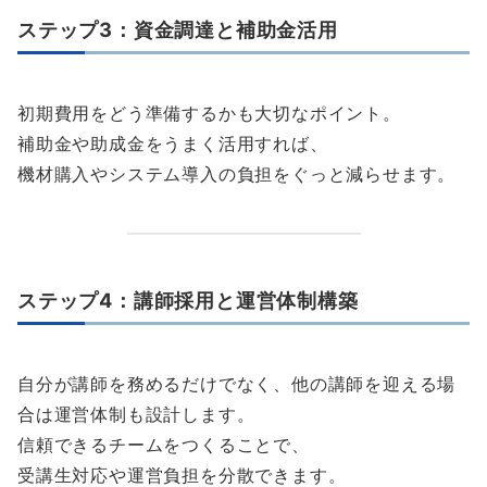
ステップ3：資金調達と補助金活用
初期費用をどう準備するかも大切なポイント。
補助金や助成金をうまく活用すれば、
機材購入やシステム導入の負担をぐっと減らせます。
ステップ4：講師採用と運営体制構築
自分が講師を務めるだけでなく、他の講師を迎える場
合は運営体制も設計します。
信頼できるチームをつくることで、
受講生対応や運営負担を分散できます。