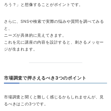
ろう？」と想像することがポイントです。
さらに、SNSや検索で実際の悩みや質問を調べてみる
と、
ニーズが具体的に見えてきます。
これを元に講座の内容を設計すると、刺さるメッセー
ジが生まれます。
市場調査で押さえるべき3つのポイント
市場調査と聞くと難しく感じるかもしれませんが、見
るべきはこの3つです。