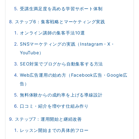
受講生満足度を高める学習サポート体制
ステップ6：集客戦略とマーケティング実践
オンライン講師の集客手法10選
SNSマーケティングの実践（Instagram・X・
YouTube）
SEO対策でブログから自動集客する方法
Web広告運用の始め方（Facebook広告・Google広
告）
無料体験からの成約率を上げる導線設計
口コミ・紹介を増やす仕組み作り
ステップ7：運用開始と継続改善
レッスン開始までの具体的フロー