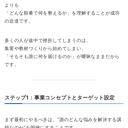
よりも
「どんな順番で何を整えるか」を理解することが成功
の近道です。
多くの人が途中で挫折してしまうのは、
集客や教材づくりから始めてしまい、
「そもそも誰に何を届けるのか」が曖昧なままだから
です。
ステップ1：事業コンセプトとターゲット設定
まず最初にやるべきは、“誰のどんな悩みを解決する講
師なのか”を明確にすることです。