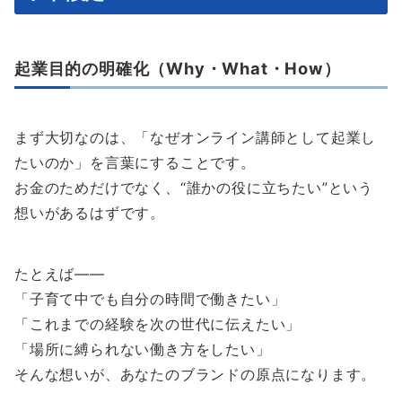
起業目的の明確化（Why・What・How）
まず大切なのは、「なぜオンライン講師として起業し
たいのか」を言葉にすることです。
お金のためだけでなく、“誰かの役に立ちたい”という
想いがあるはずです。
たとえば——
「子育て中でも自分の時間で働きたい」
「これまでの経験を次の世代に伝えたい」
「場所に縛られない働き方をしたい」
そんな想いが、あなたのブランドの原点になります。