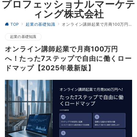
プロフェッショナルマーケテ
ィング株式会社
TOP
起業の基礎知識
オンライン講師起業で月商100万円へ！たった7ステップで自由に働くロードマップ【2025年最新版】
起業の基礎知識
オンライン講師起業で月商100万円
へ！たった7ステップで自由に働くロー
ドマップ【2025年最新版】