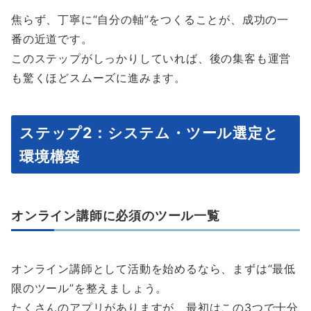
焦らず、丁寧に“自分の軸”をつくることが、成功の一
番の近道です。
このステップがしっかりしていれば、後の集客も運営
も驚くほどスムーズに進みます。
ステップ2：システム・ツール選定と
環境構築
オンライン講師に必須のツール一覧
オンライン講師として活動を始めるなら、まずは“最低
限のツール”を整えましょう。
たくさんのアプリがありますが、最初はこの3つで十分