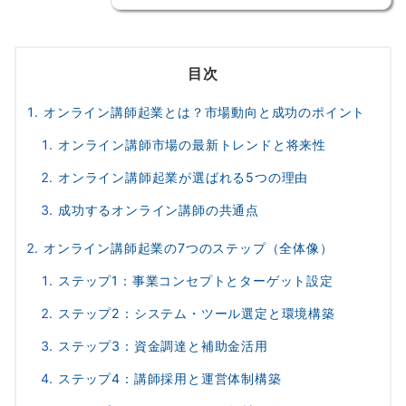
目次
オンライン講師起業とは？市場動向と成功のポイント
オンライン講師市場の最新トレンドと将来性
オンライン講師起業が選ばれる5つの理由
成功するオンライン講師の共通点
オンライン講師起業の7つのステップ（全体像）
ステップ1：事業コンセプトとターゲット設定
ステップ2：システム・ツール選定と環境構築
ステップ3：資金調達と補助金活用
ステップ4：講師採用と運営体制構築