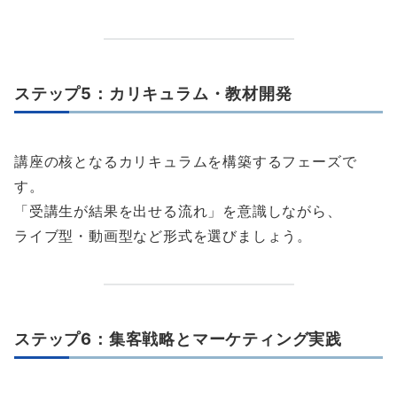
ステップ5：カリキュラム・教材開発
講座の核となるカリキュラムを構築するフェーズで
す。
「受講生が結果を出せる流れ」を意識しながら、
ライブ型・動画型など形式を選びましょう。
ステップ6：集客戦略とマーケティング実践