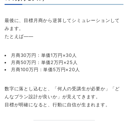
最後に、目標月商から逆算してシミュレーションして
みます。
たとえば——
月商30万円：単価1万円×30人
月商50万円：単価2万円×25人
月商100万円：単価5万円×20人
数字に落とし込むと、「何人の受講生が必要か」「ど
んなプラン設計が良いか」が見えてきます。
目標が明確になると、行動に自信が生まれます。