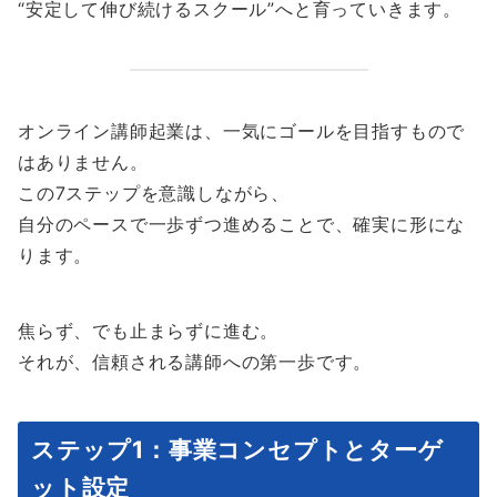
“安定して伸び続けるスクール”へと育っていきます。
オンライン講師起業は、一気にゴールを目指すもので
はありません。
この7ステップを意識しながら、
自分のペースで一歩ずつ進めることで、確実に形にな
ります。
焦らず、でも止まらずに進む。
それが、信頼される講師への第一歩です。
ステップ1：事業コンセプトとターゲ
ット設定