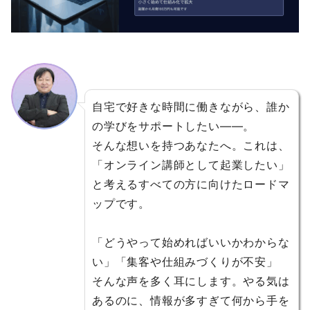
自宅で好きな時間に働きながら、誰か
の学びをサポートしたい――。
そんな想いを持つあなたへ。これは、
「オンライン講師として起業したい」
と考えるすべての方に向けたロードマ
ップです。
「どうやって始めればいいかわからな
い」「集客や仕組みづくりが不安」
そんな声を多く耳にします。やる気は
あるのに、情報が多すぎて何から手を