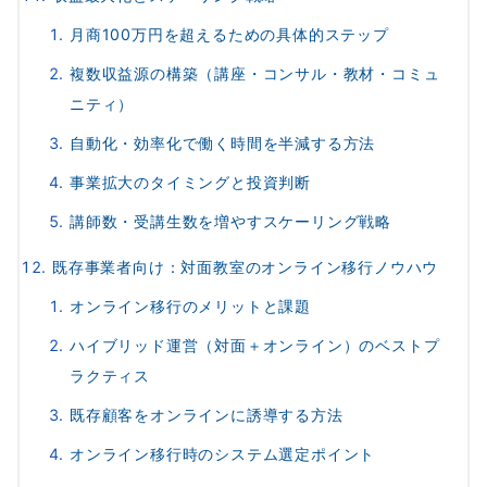
月商100万円を超えるための具体的ステップ
複数収益源の構築（講座・コンサル・教材・コミュ
ニティ）
自動化・効率化で働く時間を半減する方法
事業拡大のタイミングと投資判断
講師数・受講生数を増やすスケーリング戦略
既存事業者向け：対面教室のオンライン移行ノウハウ
オンライン移行のメリットと課題
ハイブリッド運営（対面＋オンライン）のベストプ
ラクティス
既存顧客をオンラインに誘導する方法
オンライン移行時のシステム選定ポイント