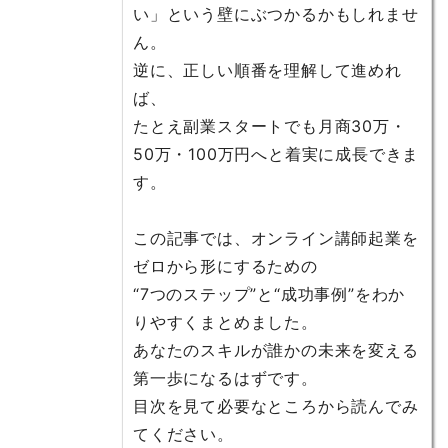
い」という壁にぶつかるかもしれませ
ん。
逆に、正しい順番を理解して進めれ
ば、
たとえ副業スタートでも月商30万・
50万・100万円へと着実に成長できま
す。
この記事では、オンライン講師起業を
ゼロから形にするための
“7つのステップ”と“成功事例”をわか
りやすくまとめました。
あなたのスキルが誰かの未来を変える
第一歩になるはずです。
目次を見て必要なところから読んでみ
てください。