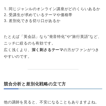
同じジャンルのオンライン講座がどのくらいあるか
受講生が求めているテーマや価格帯
差別化できる切り口があるか
たとえば「英会話」なら“発音特化”や“旅行英語”など、
ニッチに絞るのも有効です。
広く浅くより、
深く刺さるテーマ
の方がファンがつき
やすいのです。
競合分析と差別化戦略の立て方
他の講師を見ると、不安になることもありますよね。