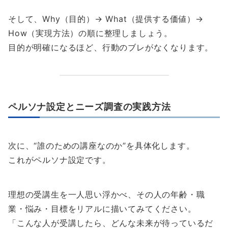
そして、Why（目的）→ What（提供する価値）→
How（実現方法）の順に整理しましょう。
目的が明確になるほど、行動のブレがなくなります。
ペルソナ設定とニーズ調査の実践方法
次に、“誰のための講座なのか”を具体化します。
これがペルソナ設定です。
理想の受講生を一人思い浮かべ、その人の年齢・職
業・悩み・目標をリアルに描いてみてください。
「こんな人が受講したら、どんな未来が待っているだ