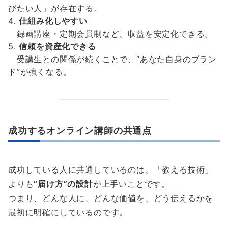
びたい人」が存在する。
仕組み化しやすい
録画講座・定期会員制など、収益を安定化できる。
信頼を資産化できる
受講生との関係が続くことで、“あなた自身のブラン
ド”が強くなる。
成功するオンライン講師の共通点
成功している人に共通しているのは、「教える技術」
よりも
“届け方”の設計
が上手いことです。
つまり、どんな人に、どんな価値を、どう伝えるかを
最初に明確にしているのです。