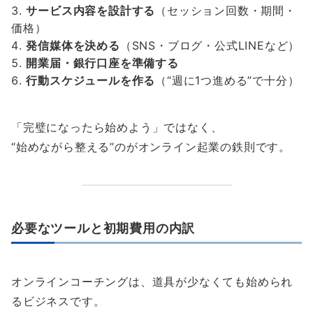
サービス内容を設計する
（セッション回数・期間・
価格）
発信媒体を決める
（SNS・ブログ・公式LINEなど）
開業届・銀行口座を準備する
行動スケジュールを作る
（“週に1つ進める”で十分）
「完璧になったら始めよう」ではなく、
“始めながら整える”のがオンライン起業の鉄則です。
必要なツールと初期費用の内訳
オンラインコーチングは、道具が少なくても始められ
るビジネスです。