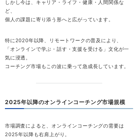
しかし今は、キャリア・ライフ・健康・人間関係な
ど、
個人の課題に寄り添う形へと広がっています。
特に2020年以降、リモートワークの普及により、
「オンラインで学ぶ・話す・支援を受ける」文化が一
気に浸透。
コーチング市場もこの波に乗って急成長しています。
2025年以降のオンラインコーチング市場規模
市場調査によると、オンラインコーチングの需要は
2025年以降も右肩上がり。