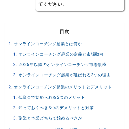
てください。
目次
オンラインコーチング起業とは何か
オンラインコーチング起業の定義と市場動向
2025年以降のオンラインコーチング市場規模
オンラインコーチング起業が選ばれる3つの理由
オンラインコーチング起業のメリットとデメリット
低資金で始められる5つのメリット
知っておくべき3つのデメリットと対策
副業と本業どちらで始めるべきか