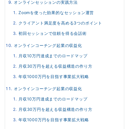
オンラインセッションの実践方法
Zoomを使った効果的なセッション運営
クライアント満足度を高める3つのポイント
初回セッションで信頼を得る会話術
オンラインコーチング起業の収益化
月収10万円達成までのロードマップ
月収30万円を超える収益構造の作り方
年収1000万円を目指す事業拡大戦略
オンラインコーチング起業の収益化
月収10万円達成までのロードマップ
月収30万円を超える収益構造の作り方
年収1000万円を目指す事業拡大戦略