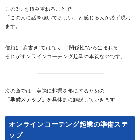
この3つを積み重ねることで、
「この人に話を聴いてほしい」と感じる人が必ず現れ
ます。
信頼は“肩書き”ではなく、“関係性”から生まれる。
それがオンラインコーチング起業の本質なのです。
次の章では、実際に起業を形にするための
「準備ステップ」
を具体的に解説していきます。
オンラインコーチング起業の準備ステ
ップ