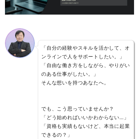
「自分の経験やスキルを活かして、オ
ンラインで人をサポートしたい。」
「自由な働き方をしながら、やりがい
のある仕事がしたい。」
そんな想いを持つあなたへ。
でも、こう思っていませんか？
「どう始めればいいかわからない…」
「資格も実績もないけど、本当に起業
できるの？」