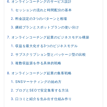
オンラインコーチングのサービス設計
セッションの流れと時間配分の基本
料金設定の3つのパターンと相場
継続プランとスポットプランの使い分け
オンラインコーチング起業のビジネスモデル構築
収益を最大化する3つのビジネスモデル
サブスクリプション型とパッケージ型の比較
複数収益源を作る具体的戦略
オンラインコーチング起業の集客戦略
SNSマーケティングの始め方
ブログとSEOで安定集客する方法
口コミと紹介を生み出す仕組み作り