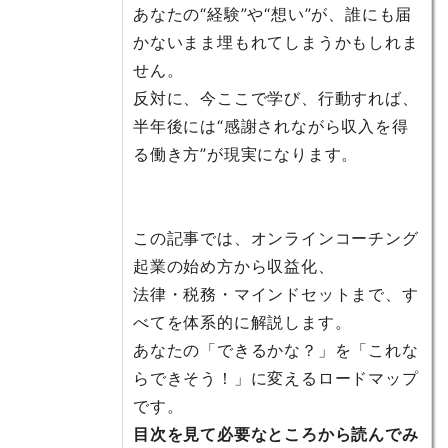
あなたの“経験”や“想い”が、誰にも届
かないまま埋もれてしまうかもしれま
せん。
反対に、今ここで学び、行動すれば、
半年後には“感謝されながら収入を得
る働き方”が現実になります。
この記事では、オンラインコーチング
起業の始め方から収益化、
法律・税務・マインドセットまで、す
べてを体系的に解説します。
あなたの「できるかな？」を「これな
らできそう！」に変えるロードマップ
です。
目次を見て必要なところから読んでみ