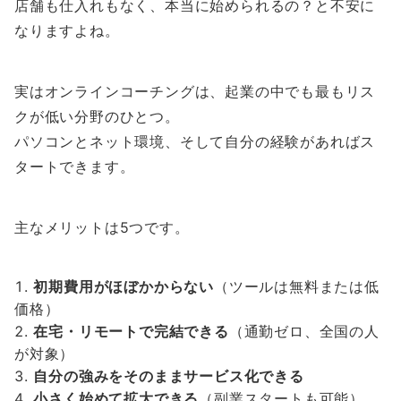
店舗も仕入れもなく、本当に始められるの？と不安に
なりますよね。
実はオンラインコーチングは、起業の中でも最もリス
クが低い分野のひとつ。
パソコンとネット環境、そして自分の経験があればス
タートできます。
主なメリットは5つです。
初期費用がほぼかからない
（ツールは無料または低
価格）
在宅・リモートで完結できる
（通勤ゼロ、全国の人
が対象）
自分の強みをそのままサービス化できる
小さく始めて拡大できる
（副業スタートも可能）