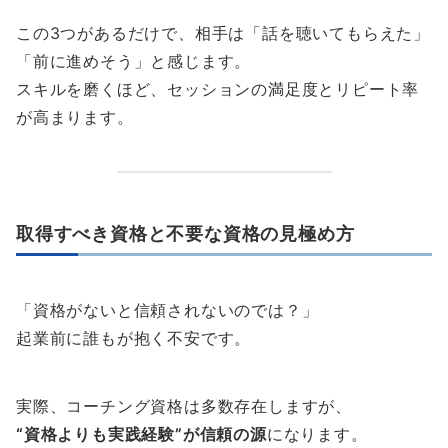
この3つがあるだけで、相手は「話を聴いてもらえた」
「前に進めそう」と感じます。
スキルを磨くほど、セッションの満足度とリピート率
が高まります。
取得すべき資格と不要な資格の見極め方
「資格がないと信頼されないのでは？」
起業前に誰もが抱く不安です。
実際、コーチング資格は多数存在しますが、
“資格よりも実践経験”が信頼の源
になります。