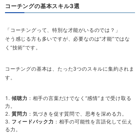
コーチングの基本スキル3選
「コーチングって、特別な才能がいるのでは？」
そう感じる方も多いですが、必要なのは“才能”ではな
く“技術”です。
コーチングの基本は、たった3つのスキルに集約されま
す。
傾聴力
：相手の言葉だけでなく“感情”まで受け取る
力。
質問力
：気づきを促す質問で、思考を深める力。
フィードバック力
：相手の可能性を言語化して伝え
る力。