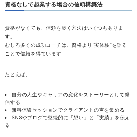
資格なしで起業する場合の信頼構築法
資格がなくても、信頼を築く方法はいくつもありま
す。
むしろ多くの成功コーチは、資格より“実体験”を語る
ことで信頼を得ています。
たとえば、
自分の人生やキャリアの変化をストーリーとして発
信する
無料体験セッションでクライアントの声を集める
SNSやブログで継続的に「想い」と「実績」を伝え
る