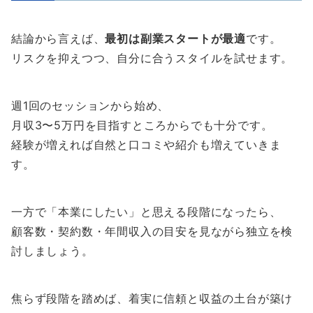
結論から言えば、
最初は副業スタートが最適
です。
リスクを抑えつつ、自分に合うスタイルを試せます。
週1回のセッションから始め、
月収3〜5万円を目指すところからでも十分です。
経験が増えれば自然と口コミや紹介も増えていきま
す。
一方で「本業にしたい」と思える段階になったら、
顧客数・契約数・年間収入の目安を見ながら独立を検
討しましょう。
焦らず段階を踏めば、着実に信頼と収益の土台が築け