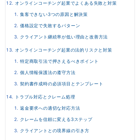
オンラインコーチング起業でよくある失敗と対策
集客できない3つの原因と解決策
価格設定で失敗するパターン
クライアント継続率が低い理由と改善方法
オンラインコーチング起業の法的リスクと対策
特定商取引法で押さえるべきポイント
個人情報保護法の遵守方法
契約書作成時の必須項目とテンプレート
トラブル対応とクレーム処理
返金要求への適切な対応方法
クレームを信頼に変える3ステップ
クライアントとの境界線の引き方