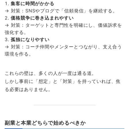
集客に時間がかかる
→ 対策：SNSやブログで「信頼発信」を継続する。
価格競争に巻き込まれやすい
→ 対策：ターゲットと専門性を明確にし、価値訴求を
強化する。
孤独になりやすい
→ 対策：コーチ仲間やメンターとつながり、支え合う
環境を作る。
これらの壁は、多くの人が一度は通る道。
しかし事前に「想定」と「対策」を持っていれば、焦
る必要はありません。
副業と本業どちらで始めるべきか