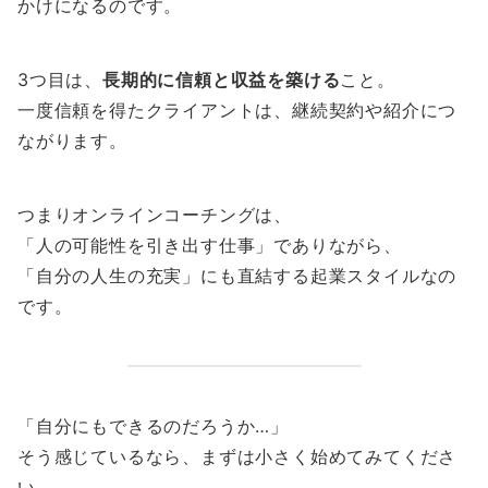
かけになるのです。
3つ目は、
長期的に信頼と収益を築ける
こと。
一度信頼を得たクライアントは、継続契約や紹介につ
ながります。
つまりオンラインコーチングは、
「人の可能性を引き出す仕事」でありながら、
「自分の人生の充実」にも直結する起業スタイルなの
です。
「自分にもできるのだろうか…」
そう感じているなら、まずは小さく始めてみてくださ
い。