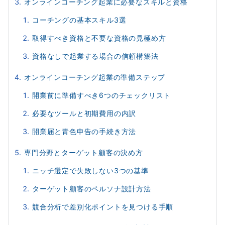
オンラインコーチング起業に必要なスキルと資格
コーチングの基本スキル3選
取得すべき資格と不要な資格の見極め方
資格なしで起業する場合の信頼構築法
オンラインコーチング起業の準備ステップ
開業前に準備すべき6つのチェックリスト
必要なツールと初期費用の内訳
開業届と青色申告の手続き方法
専門分野とターゲット顧客の決め方
ニッチ選定で失敗しない3つの基準
ターゲット顧客のペルソナ設計方法
競合分析で差別化ポイントを見つける手順