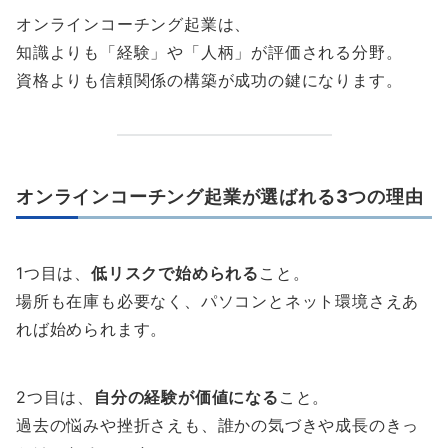
オンラインコーチング起業は、
知識よりも「経験」や「人柄」が評価される分野。
資格よりも信頼関係の構築が成功の鍵になります。
オンラインコーチング起業が選ばれる3つの理由
1つ目は、
低リスクで始められる
こと。
場所も在庫も必要なく、パソコンとネット環境さえあ
れば始められます。
2つ目は、
自分の経験が価値になる
こと。
過去の悩みや挫折さえも、誰かの気づきや成長のきっ