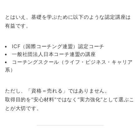
とはいえ、基礎を学ぶために以下のような認定講座は
有益です。
ICF（国際コーチング連盟）認定コーチ
一般社団法人日本コーチ連盟の講座
コーチングスクール（ライフ・ビジネス・キャリア
系）
ただし、「資格＝売れる」ではありません。
取得目的を“安心材料”ではなく“実力強化”として選ぶこ
とが大切です。