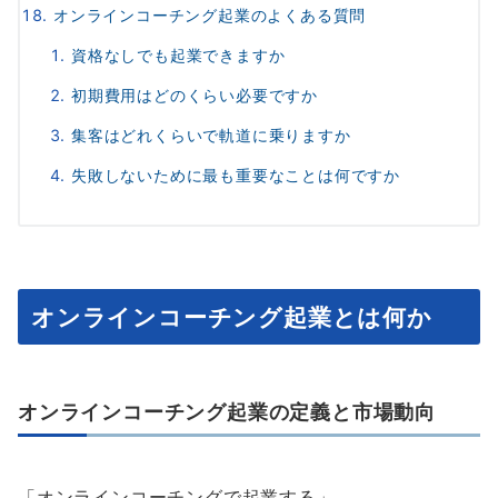
オンラインコーチング起業のよくある質問
資格なしでも起業できますか
初期費用はどのくらい必要ですか
集客はどれくらいで軌道に乗りますか
失敗しないために最も重要なことは何ですか
オンラインコーチング起業とは何か
オンラインコーチング起業の定義と市場動向
「オンラインコーチングで起業する」