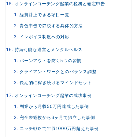
オンラインコーチング起業の税務と確定申告
経費計上できる項目一覧
青色申告で節税する具体的方法
インボイス制度への対応
持続可能な運営とメンタルヘルス
バーンアウトを防ぐ5つの習慣
クライアントワークとのバランス調整
長期的に稼ぎ続けるマインドセット
オンラインコーチング起業の成功事例
副業から月収50万円達成した事例
完全未経験から6ヶ月で独立した事例
ニッチ戦略で年収1000万円超えた事例