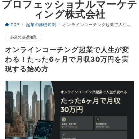
プロフェッショナルマーケテ
ィング株式会社
TOP
起業の基礎知識
オンラインコーチング起業で人生が変わる！たった6ヶ月で月収30万円を実現する始め方
起業の基礎知識
オンラインコーチング起業で人生が変
わる！たった6ヶ月で月収30万円を実
現する始め方