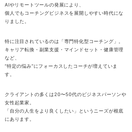
AIやリモートツールの発展により、
個人でもコーチングビジネスを展開しやすい時代にな
りました。
特に注目されているのは「専門特化型コーチング」。
キャリア転換・副業支援・マインドセット・健康管理
など、
“特定の悩み”にフォーカスしたコーチが増えていま
す。
クライアントの多くは20〜50代のビジネスパーソンや
女性起業家。
「自分の人生をより良くしたい」というニーズが根底
にあります。