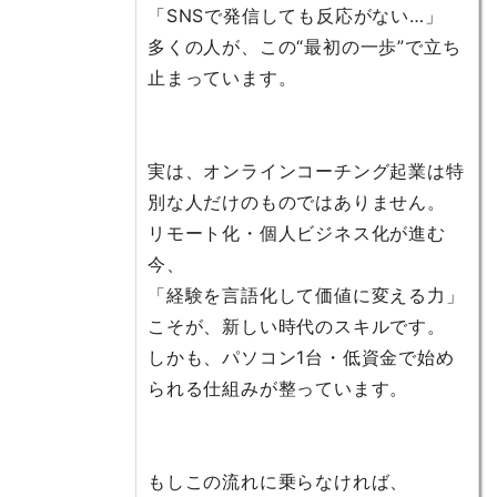
「SNSで発信しても反応がない…」
多くの人が、この“最初の一歩”で立ち
止まっています。
実は、オンラインコーチング起業は特
別な人だけのものではありません。
リモート化・個人ビジネス化が進む
今、
「経験を言語化して価値に変える力」
こそが、新しい時代のスキルです。
しかも、パソコン1台・低資金で始め
られる仕組みが整っています。
もしこの流れに乗らなければ、