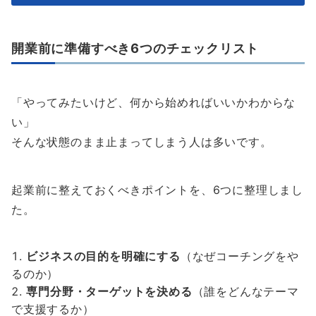
開業前に準備すべき6つのチェックリスト
「やってみたいけど、何から始めればいいかわからな
い」
そんな状態のまま止まってしまう人は多いです。
起業前に整えておくべきポイントを、6つに整理しまし
た。
ビジネスの目的を明確にする
（なぜコーチングをや
るのか）
専門分野・ターゲットを決める
（誰をどんなテーマ
で支援するか）