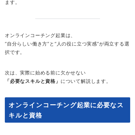
ます。
オンラインコーチング起業は、
“自分らしい働き方”と“人の役に立つ実感”が両立する選
択です。
次は、実際に始める前に欠かせない
「必要なスキルと資格」
について解説します。
オンラインコーチング起業に必要なス
キルと資格