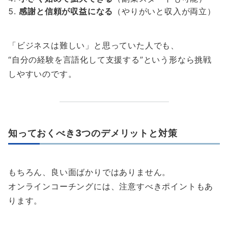
感謝と信頼が収益になる
（やりがいと収入が両立）
「ビジネスは難しい」と思っていた人でも、
“自分の経験を言語化して支援する”という形なら挑戦
しやすいのです。
知っておくべき3つのデメリットと対策
もちろん、良い面ばかりではありません。
オンラインコーチングには、注意すべきポイントもあ
ります。