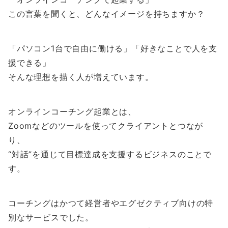
この言葉を聞くと、どんなイメージを持ちますか？
「パソコン1台で自由に働ける」「好きなことで人を支
援できる」
そんな理想を描く人が増えています。
オンラインコーチング起業とは、
Zoomなどのツールを使ってクライアントとつなが
り、
“対話”を通じて目標達成を支援するビジネスのことで
す。
コーチングはかつて経営者やエグゼクティブ向けの特
別なサービスでした。