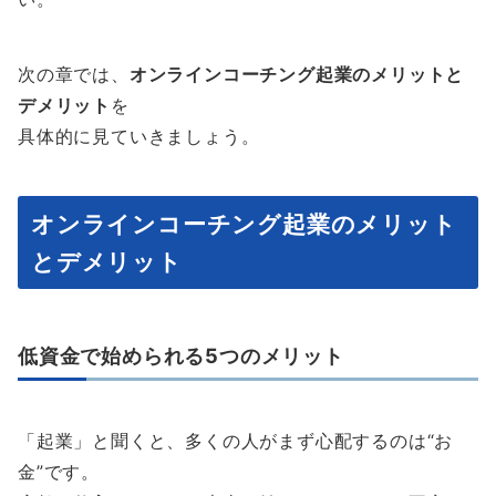
次の章では、
オンラインコーチング起業のメリットと
デメリット
を
具体的に見ていきましょう。
オンラインコーチング起業のメリット
とデメリット
低資金で始められる5つのメリット
「起業」と聞くと、多くの人がまず心配するのは“お
金”です。