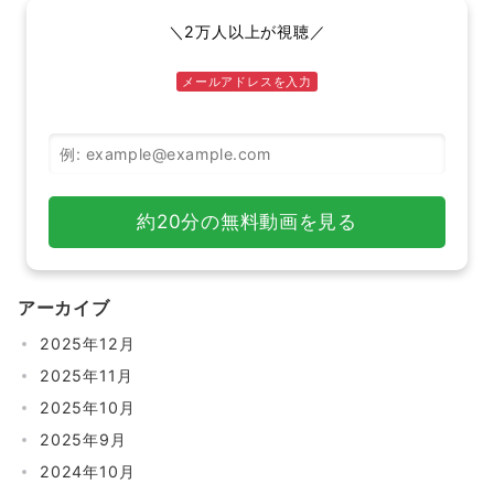
＼2万人以上が視聴／
メールアドレスを入力
メールアドレス
約20分の無料動画を見る
アーカイブ
2025年12月
2025年11月
2025年10月
2025年9月
2024年10月