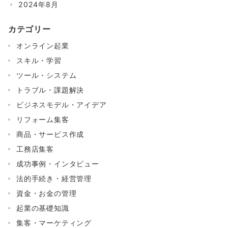
2024年8月
カテゴリー
オンライン起業
スキル・学習
ツール・システム
トラブル・課題解決
ビジネスモデル・アイデア
リフォーム集客
商品・サービス作成
工務店集客
成功事例・インタビュー
法的手続き・経営管理
資金・お金の管理
起業の基礎知識
集客・マーケティング