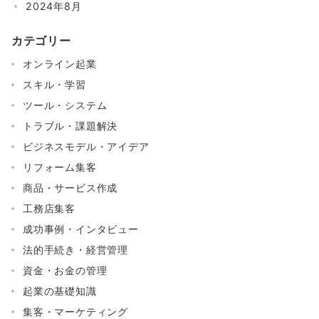
2024年8月
カテゴリー
オンライン起業
スキル・学習
ツール・システム
トラブル・課題解決
ビジネスモデル・アイデア
リフォーム集客
商品・サービス作成
工務店集客
成功事例・インタビュー
法的手続き・経営管理
資金・お金の管理
起業の基礎知識
集客・マーケティング