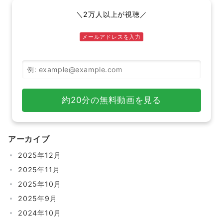
＼2万人以上が視聴／
メールアドレスを入力
メールアドレス
約20分の無料動画を見る
アーカイブ
2025年12月
2025年11月
2025年10月
2025年9月
2024年10月