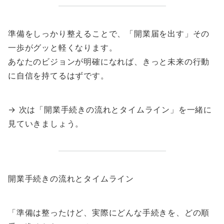
準備をしっかり整えることで、「開業届を出す」その
一歩がグッと軽くなります。
あなたのビジョンが明確になれば、きっと未来の行動
に自信を持てるはずです。
→ 次は「開業手続きの流れとタイムライン」を一緒に
見ていきましょう。
開業手続きの流れとタイムライン
「準備は整ったけど、実際にどんな手続きを、どの順