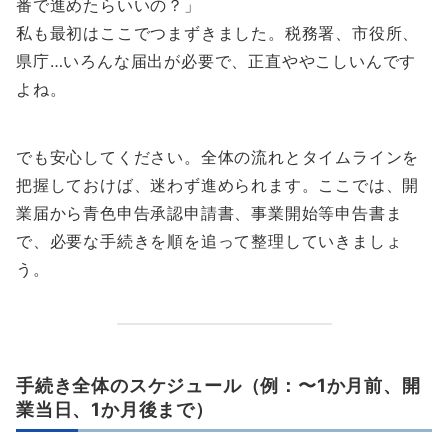
番で進めたらいいの？」
私も最初はここでつまずきました。税務署、市役所、
県庁…いろんな届出が必要で、正直ややこしいんです
よね。
でも安心してください。全体の流れとタイムラインを
把握しておけば、迷わず進められます。ここでは、開
業届から青色申告承認申請書、事業開始等申告書ま
で、必要な手続きを順を追って整理していきましょ
う。
手続き全体のスケジュール（例：〜1か月前、開
業当日、1か月後まで）