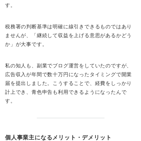
す。
税務署の判断基準は明確に線引きできるものではあり
ませんが、「継続して収益を上げる意思があるかどう
か」が大事です。
私の知人も、副業でブログ運営をしていたのですが、
広告収入が年間で数十万円になったタイミングで開業
届を提出しました。こうすることで、経費をしっかり
計上でき、青色申告も利用できるようになったんで
す。
個人事業主になるメリット・デメリット