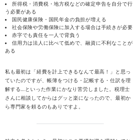
所得税・消費税・地方税などの確定申告を自分で行
う必要がある
国民健康保険・国民年金の負担が増える
社会保険や労働保険に加入する場合は手続きが必要
赤字でも責任を一人で背負う
信用力は法人に比べて低めで、融資に不利なことが
ある
私も最初は「経費を計上できるなんて最高！」と思っ
ていたのですが、帳簿をつける・記帳する・仕訳を理
解する…といった作業にかなり苦労しました。税理士
さんに相談してからはグッと楽になったので、最初か
ら専門家を頼るのもありですよ。