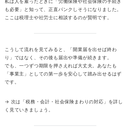
私は人を雇ったときに「労働保険や社会保険の手続き
も必要」と知って、正直パンクしそうになりました。
ここは税理士や社労士に相談するのが賢明です。
こうして流れを見てみると、「開業届を出せば終わ
り」ではなく、その後も届出や準備が続きます。
でも、一つずつ期限を押さえれば大丈夫。あなたも
「事業主」としての第一歩を安心して踏み出せるはず
です。
→ 次は「税務・会計・社会保険まわりの対応」を詳し
く見ていきましょう。