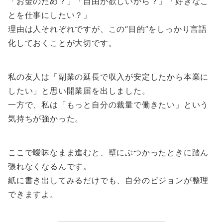
「お金のため？」「自由が欲しいから？」「好きなこ
とを仕事にしたい？」
理由は人それぞれですが、この“目的”をしっかり言語
化しておくことが大切です。
私の友人は「副業の延長で収入が安定したから本業に
したい」と思い開業届を出しました。
一方で、私は「もっと自分の裁量で働きたい」という
気持ちが強かった。
ここで曖昧なまま進むと、壁にぶつかったときに踏ん
張れなくなるんです。
紙に書き出してみるだけでも、自分のビジョンが整理
できますよ。