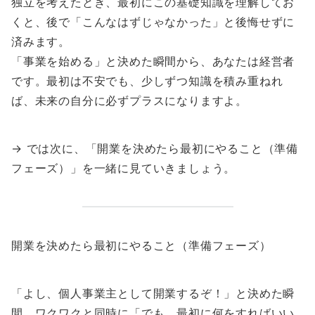
独立を考えたとき、最初にこの基礎知識を理解してお
くと、後で「こんなはずじゃなかった」と後悔せずに
済みます。
「事業を始める」と決めた瞬間から、あなたは経営者
です。最初は不安でも、少しずつ知識を積み重ねれ
ば、未来の自分に必ずプラスになりますよ。
→ では次に、「開業を決めたら最初にやること（準備
フェーズ）」を一緒に見ていきましょう。
開業を決めたら最初にやること（準備フェーズ）
「よし、個人事業主として開業するぞ！」と決めた瞬
間、ワクワクと同時に「でも、最初に何をすればいい