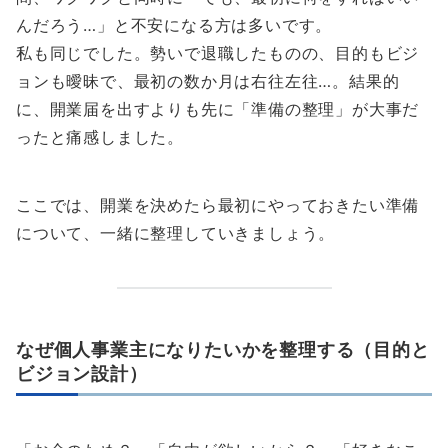
んだろう…」と不安になる方は多いです。
私も同じでした。勢いで退職したものの、目的もビジ
ョンも曖昧で、最初の数か月は右往左往…。結果的
に、開業届を出すよりも先に「準備の整理」が大事だ
ったと痛感しました。
ここでは、開業を決めたら最初にやっておきたい準備
について、一緒に整理していきましょう。
なぜ個人事業主になりたいかを整理する（目的と
ビジョン設計）