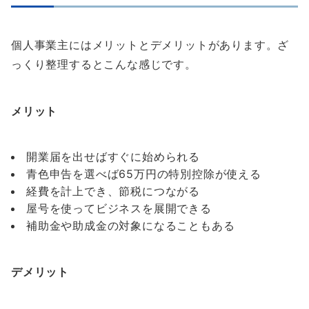
個人事業主にはメリットとデメリットがあります。ざ
っくり整理するとこんな感じです。
メリット
開業届を出せばすぐに始められる
青色申告を選べば65万円の特別控除が使える
経費を計上でき、節税につながる
屋号を使ってビジネスを展開できる
補助金や助成金の対象になることもある
デメリット