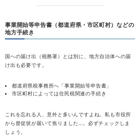
事業開始等申告書（都道府県・市区町村）などの
地方手続き
国への届け出（税務署）とは別に、地方自治体への届
け出も必要です。
都道府県税事務所へ「事業開始等申告書」
市区町村によっては住民税関連の手続き
これを忘れる人、意外と多いんですよね。私も市役所
から督促状が届いて焦りました…。必ずチェックしま
しょう。