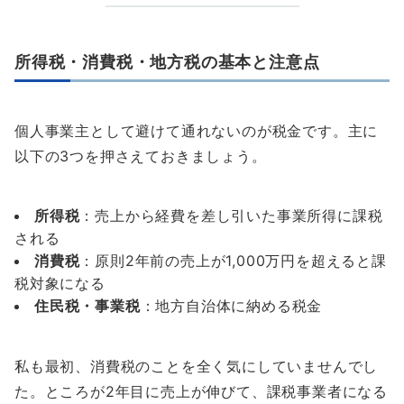
所得税・消費税・地方税の基本と注意点
個人事業主として避けて通れないのが税金です。主に
以下の3つを押さえておきましょう。
所得税
：売上から経費を差し引いた事業所得に課税
される
消費税
：原則2年前の売上が1,000万円を超えると課
税対象になる
住民税・事業税
：地方自治体に納める税金
私も最初、消費税のことを全く気にしていませんでし
た。ところが2年目に売上が伸びて、課税事業者になる