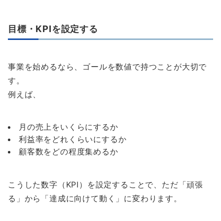
目標・KPIを設定する
事業を始めるなら、ゴールを数値で持つことが大切で
す。
例えば、
月の売上をいくらにするか
利益率をどれくらいにするか
顧客数をどの程度集めるか
こうした数字（KPI）を設定することで、ただ「頑張
る」から「達成に向けて動く」に変わります。