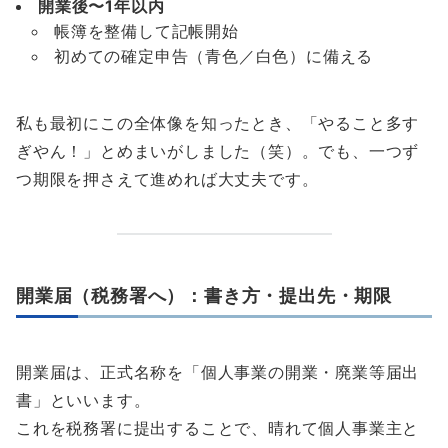
開業後〜1年以内
帳簿を整備して記帳開始
初めての確定申告（青色／白色）に備える
私も最初にこの全体像を知ったとき、「やること多す
ぎやん！」とめまいがしました（笑）。でも、一つず
つ期限を押さえて進めれば大丈夫です。
開業届（税務署へ）：書き方・提出先・期限
開業届は、正式名称を「個人事業の開業・廃業等届出
書」といいます。
これを税務署に提出することで、晴れて個人事業主と