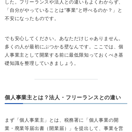
した。フリーランスや法人との違いもよくわからず、
「自分がやっていることは“事業”と呼べるのか？」と
不安になったものです。
でも安心してください。あなただけじゃありません。
多くの人が最初にぶつかる壁なんです。ここでは、個
人事業主として開業する前に最低限知っておくべき基
礎知識を整理していきましょう。
個人事業主とは？法人・フリーランスとの違い
まず「個人事業主」とは、税務署に「個人事業の開
業・廃業等届出書（開業届）」を提出して、事業を営