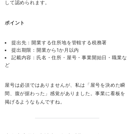
して認められます。
ポイント
提出先：開業する住所地を管轄する税務署
提出期限：開業から1か月以内
記載内容：氏名・住所・屋号・事業開始日・職業な
ど
屋号は必須ではありませんが、私は「屋号を決めた瞬
間、腹が据わった」感覚がありました。事業に看板を
掲げるようなもんですね。