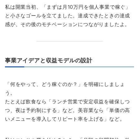
私は開業当初、「まずは月10万円を個人事業で稼ぐ」
と小さなゴールを立てました。達成できたときの達成
感が、その後のモチベーションにつながりましたよ。
事業アイデアと収益モデルの設計
「何をやって、どう稼ぐのか？」を明確にしましょ
う。
たとえば飲食なら「ランチ営業で安定収益を確保しつ
つ、夜は予約制にする」など。美容業なら「単価の高
いメニューを導入してリピート率を上げる」など。