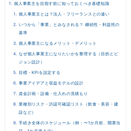
個人事業主を目指す前に知っておくべき基礎知識
個人事業主とは？法人・フリーランスとの違い
いつから「事業」とみなされる？ 継続性・利益性の
基準
個人事業主になるメリット・デメリット
なぜ個人事業主になりたいかを整理する（目的とビ
ジョン設計）
目標・KPIを設定する
事業アイデアと収益モデルの設計
資金計画・設備・仕入れの見積もり
業種別リスク・許認可確認リスト（飲食・美容・建
設など）
手続き全体のスケジュール（例：〜1か月前、開業当
日、1か月後まで）