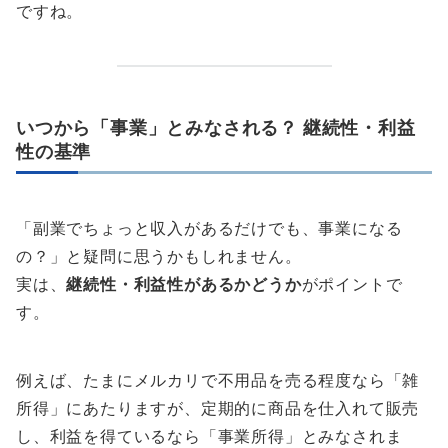
ですね。
いつから「事業」とみなされる？ 継続性・利益
性の基準
「副業でちょっと収入があるだけでも、事業になる
の？」と疑問に思うかもしれません。
実は、
継続性・利益性があるかどうか
がポイントで
す。
例えば、たまにメルカリで不用品を売る程度なら「雑
所得」にあたりますが、定期的に商品を仕入れて販売
し、利益を得ているなら「事業所得」とみなされま