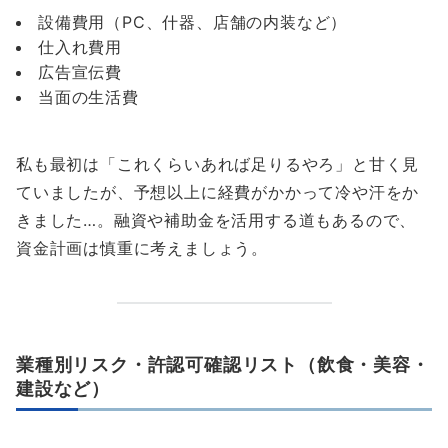
設備費用（PC、什器、店舗の内装など）
仕入れ費用
広告宣伝費
当面の生活費
私も最初は「これくらいあれば足りるやろ」と甘く見
ていましたが、予想以上に経費がかかって冷や汗をか
きました…。融資や補助金を活用する道もあるので、
資金計画は慎重に考えましょう。
業種別リスク・許認可確認リスト（飲食・美容・
建設など）