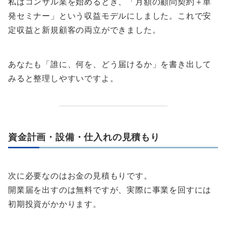
私はコンサル業を始めるとき、「月額の顧問契約＋単
発セミナー」という収益モデルにしました。これで安
定収益と新規顧客の両立ができました。
あなたも「誰に、何を、どう届けるか」を書き出して
みると整理しやすいですよ。
資金計画・設備・仕入れの見積もり
次に必要なのはお金の見積もりです。
開業届を出すのは無料ですが、実際に事業を回すには
初期投資がかかります。