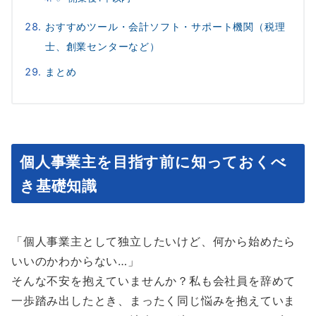
おすすめツール・会計ソフト・サポート機関（税理
士、創業センターなど）
まとめ
個人事業主を目指す前に知っておくべ
き基礎知識
「個人事業主として独立したいけど、何から始めたら
いいのかわからない…」
そんな不安を抱えていませんか？私も会社員を辞めて
一歩踏み出したとき、まったく同じ悩みを抱えていま