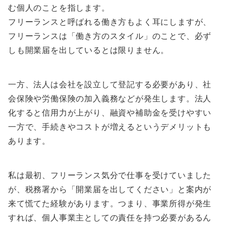
む個人のことを指します。
フリーランスと呼ばれる働き方もよく耳にしますが、
フリーランスは「働き方のスタイル」のことで、必ず
しも開業届を出しているとは限りません。
一方、法人は会社を設立して登記する必要があり、社
会保険や労働保険の加入義務などが発生します。法人
化すると信用力が上がり、融資や補助金を受けやすい
一方で、手続きやコストが増えるというデメリットも
あります。
私は最初、フリーランス気分で仕事を受けていました
が、税務署から「開業届を出してください」と案内が
来て慌てた経験があります。つまり、事業所得が発生
すれば、個人事業主としての責任を持つ必要があるん