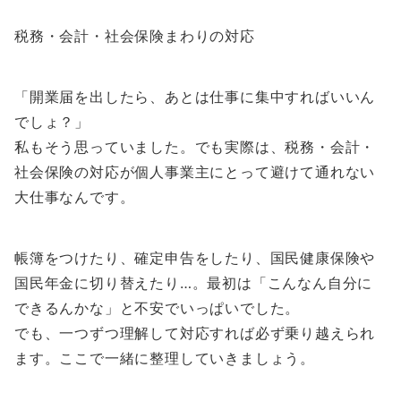
税務・会計・社会保険まわりの対応
「開業届を出したら、あとは仕事に集中すればいいん
でしょ？」
私もそう思っていました。でも実際は、税務・会計・
社会保険の対応が個人事業主にとって避けて通れない
大仕事なんです。
帳簿をつけたり、確定申告をしたり、国民健康保険や
国民年金に切り替えたり…。最初は「こんなん自分に
できるんかな」と不安でいっぱいでした。
でも、一つずつ理解して対応すれば必ず乗り越えられ
ます。ここで一緒に整理していきましょう。