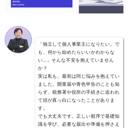
「独立して個人事業主になりたい。で
も、何から始めたらいいかわからな
い…」そんな不安を抱えていません
か？
実は私も、最初は同じ悩みを抱えてい
ました。開業届や青色申告のことも知
らず、税務署や役所の手続きに追われ
て頭が真っ白になったことがありま
す。
でも大丈夫です。正しい順序で基礎知
識を学び、必要な届出や準備を押さえ