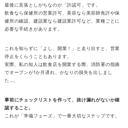
最後に見落としがちなのが「許認可」です。
飲食なら保健所の営業許可、美容なら美容師免許や保
健所の確認、建設業なら建設業許可など、業種ごとに
必要な手続きがあります。
これを知らずに「よし、開業！」と走り出すと、営業
停止をくらうこともあります。
実際、私の知人は飲食店を開業する際、消防署の指摘
でオープンが1か月遅れ、かなりの損失を出しまし
た…。
事前にチェックリストを作って、抜け漏れがないか確
認すること。
これが「準備フェーズ」で一番大切なステップです。