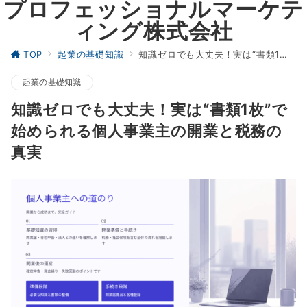
プロフェッショナルマーケテ
ィング株式会社
TOP
起業の基礎知識
知識ゼロでも大丈夫！実は“書類1枚”で始められる個人事業主の開業と税務の真実
起業の基礎知識
知識ゼロでも大丈夫！実は“書類1枚”で
始められる個人事業主の開業と税務の
真実