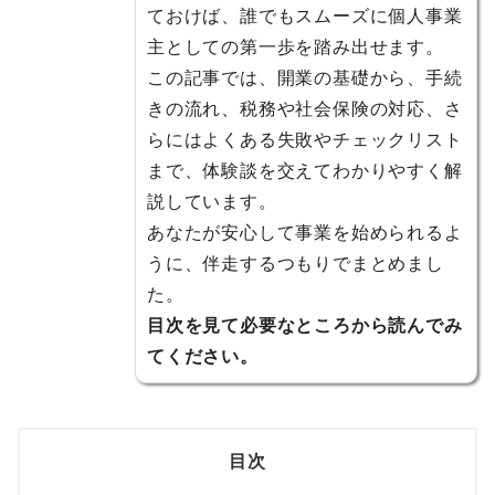
ておけば、誰でもスムーズに個人事業
主としての第一歩を踏み出せます。
この記事では、開業の基礎から、手続
きの流れ、税務や社会保険の対応、さ
らにはよくある失敗やチェックリスト
まで、体験談を交えてわかりやすく解
説しています。
あなたが安心して事業を始められるよ
うに、伴走するつもりでまとめまし
た。
目次を見て必要なところから読んでみ
てください。
目次