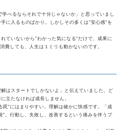
で学べるならそれで十分じゃないか」と思っていまし
手に入るものばかり。しかしその多くは“安心感”を
。
れていないから“わかった気になる”だけで、成果に
ら消費しても、人生は１ミリも動かないのです。
理解はスタートでしかないよ」と伝えていました。ど
前に立たなければ成長しません。
る罠”にはまりやすい。理解は確かに快感です。「成
覚”。行動し、失敗し、改善するという痛みを伴うプ