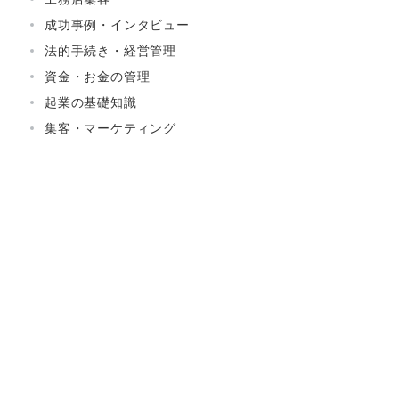
成功事例・インタビュー
法的手続き・経営管理
資金・お金の管理
起業の基礎知識
集客・マーケティング