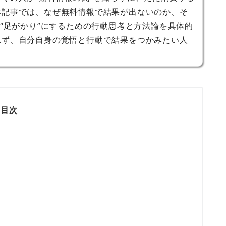
本記事では、なぜ無料情報で結果が出ないのか、そ
を“足がかり”にするための行動思考と方法論を具体的
れず、自分自身の覚悟と行動で結果をつかみたい人
目次