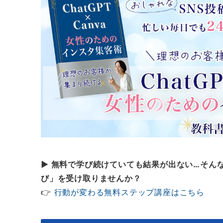
▶ 無料で学び続けていても結果が出ない…そん
び」を受け取りませんか？
👉
行動が変わる無料ステップ講座はこちら