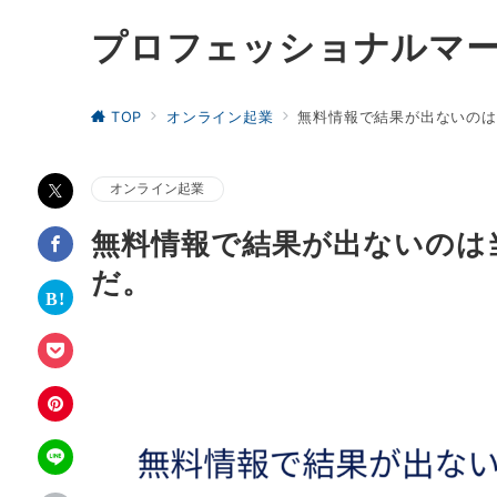
プロフェッショナルマ
TOP
オンライン起業
無料情報で結果が出ないのは
オンライン起業
無料情報で結果が出ないのは
だ。