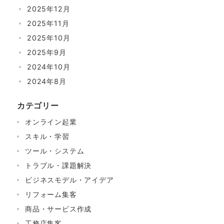
2025年12月
2025年11月
2025年10月
2025年9月
2024年10月
2024年8月
カテゴリー
オンライン起業
スキル・学習
ツール・システム
トラブル・課題解決
ビジネスモデル・アイデア
リフォーム集客
商品・サービス作成
工務店集客