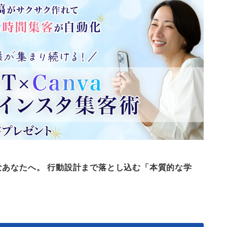
なあなたへ。 行動設計まで落とし込む「本質的な学