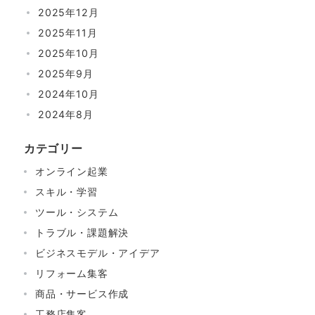
2025年12月
2025年11月
2025年10月
2025年9月
2024年10月
2024年8月
カテゴリー
オンライン起業
スキル・学習
ツール・システム
トラブル・課題解決
ビジネスモデル・アイデア
リフォーム集客
商品・サービス作成
工務店集客