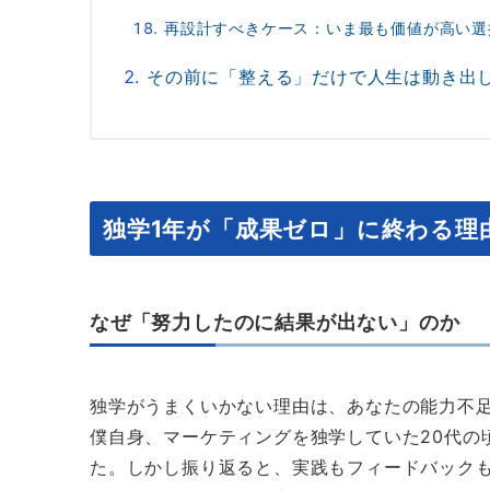
再設計すべきケース：いま最も価値が高い選
その前に「整える」だけで人生は動き出し
独学1年が「成果ゼロ」に終わる理
なぜ「努力したのに結果が出ない」のか
独学がうまくいかない理由は、あなたの能力不
僕自身、マーケティングを独学していた20代の
た。しかし振り返ると、実践もフィードバック