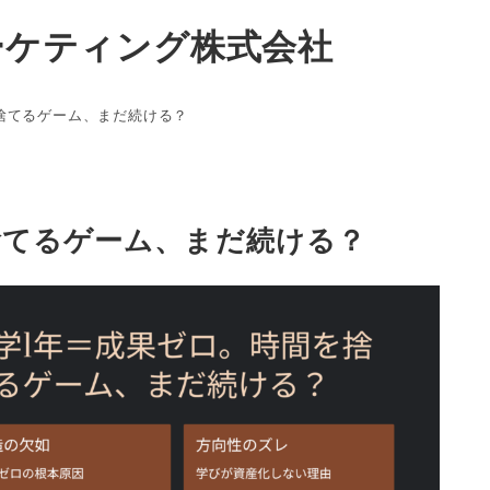
ーケティング株式会社
捨てるゲーム、まだ続ける？
捨てるゲーム、まだ続ける？