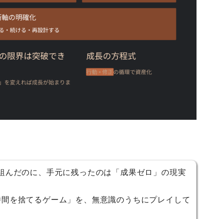
組んだのに、手元に残ったのは「成果ゼロ」の現実
時間を捨てるゲーム」を、無意識のうちにプレイして