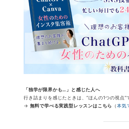
「独学が限界かも…」と感じた人へ
行き詰まりを感じたときは、“ほんの1つの視点
→
無料で学べる実践型レッスンはこちら
（
本気