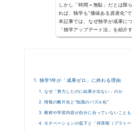
しかし「時間＝無駄」だとは限
れば、独学も“価値ある資産化”
本記事では、なぜ独学が成果に
「独学アップデート法」を紹介
独学1年が「成果ゼロ」に終わる理由
なぜ「努力したのに結果が出ない」のか
情報の断片化と“知識のパズル化”
教材や学習内容が自分に合っていないことも
モチベーションの低下と「停滞期（プラトー