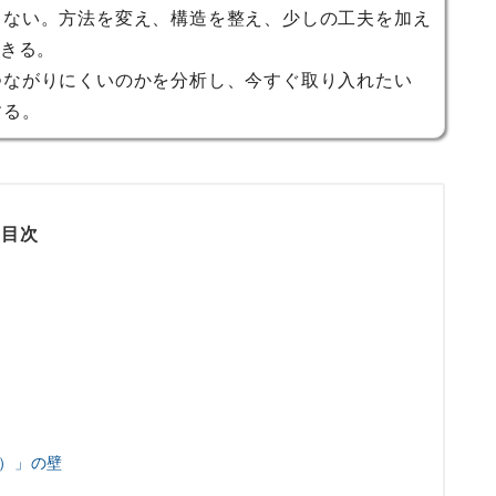
らない。方法を変え、構造を整え、少しの工夫を加え
できる。
つながりにくいのかを分析し、今すぐ取り入れたい
する。
目次
）」の壁