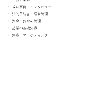
成功事例・インタビュー
法的手続き・経営管理
資金・お金の管理
起業の基礎知識
集客・マーケティング