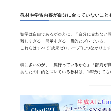
教材や学習内容が自分に合っていないこと
独学は自由であるがゆえに、「自分に合わない
難しすぎる・簡単すぎる・目的とズレている。
これらはすべて“成果ゼロループ”につながりま
特に多いのが、
「流行っているから」「評判が
あなたの目的とズレている教材は、1年続けても