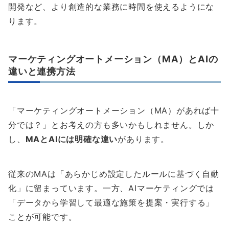
開発など、より創造的な業務に時間を使えるようにな
ります。
マーケティングオートメーション（MA）とAIの
違いと連携方法
「マーケティングオートメーション（MA）があれば十
分では？」とお考えの方も多いかもしれません。しか
し、
MAとAIには明確な違い
があります。
従来のMAは「あらかじめ設定したルールに基づく自動
化」に留まっています。一方、AIマーケティングでは
「データから学習して最適な施策を提案・実行する」
ことが可能です。