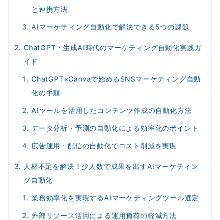
と連携方法
AIマーケティング自動化で解決できる5つの課題
ChatGPT・生成AI時代のマーケティング自動化実践ガ
イド
ChatGPT×Canvaで始めるSNSマーケティング自動
化の手順
AIツールを活用したコンテンツ作成の自動化方法
データ分析・予測の自動化による効率化のポイント
広告運用・配信の自動化でコスト削減を実現
人材不足を解決！少人数で成果を出すAIマーケティン
グ自動化
業務効率化を実現するAIマーケティングツール選定
外部リソース活用による運用負荷の軽減方法