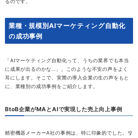
るのです。
業種・規模別AIマーケティング自動化
の成功事例
「AIマーケティング自動化って、うちの業界でも本当
に成果が出るのかな…」。このような不安の声をよく
耳にします。そこで、実際の導入企業の生の声をもと
に、業種別の成功事例をご紹介します。
BtoB企業がMAとAIで実現した売上向上事例
精密機器メーカーA社の事例は、特に印象的でした。
リ