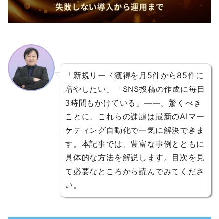
「新規リード獲得を月5件から85件に
増やしたい」「SNS投稿の作成に毎日
3時間もかけている」――。驚くべき
ことに、これらの課題は最新のAIマー
ケティング自動化で一気に解決できま
す。本記事では、豊富な事例とともに
具体的な方法を解説します。目次を見
て必要なところから読んでみてくださ
い。