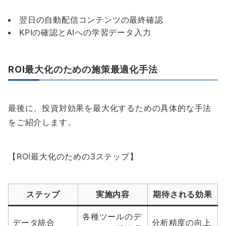
翌日の自動配信コンテンツの最終確認
KPIの確認とAIへの学習データ入力
ROI最大化のための施策最適化手法
最後に、投資対効果を最大化するための具体的な手法
をご紹介します。
【ROI最大化のための3ステップ】
ステップ
実施内容
期待される効果
各種ツールのデ
データ統合
分析精度の向上