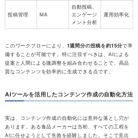
自動投稿、
投稿管理
MA
エンゲージ
運用効率化
メント分析
このワークフローにより、
1週間分の投稿を約15分
で準
備することが可能です。特に注目すべきは、AIによる
提案と人間による微調整を組み合わせることで、高品
質なコンテンツを効率的に生成できる点です。
AIツールを活用したコンテンツ作成の自動化方法
実は、コンテンツ作成の自動化には意外な落とし穴が
あります。ある食品メーカーは当初、すべての工程を
AIに任せようとして失敗を経験しました。そこで見出