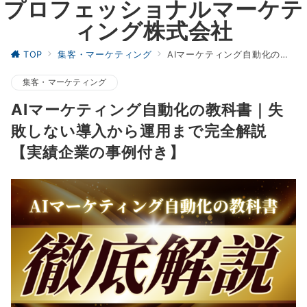
プロフェッショナルマーケテ
ィング株式会社
TOP
集客・マーケティング
AIマーケティング自動化の教科書｜失敗しない導入から運用まで完全解説【実績企業の事例付き】
集客・マーケティング
AIマーケティング自動化の教科書｜失
敗しない導入から運用まで完全解説
【実績企業の事例付き】