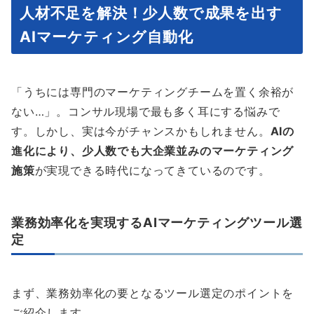
人材不足を解決！少人数で成果を出す
AIマーケティング自動化
「うちには専門のマーケティングチームを置く余裕が
ない…」。コンサル現場で最も多く耳にする悩みで
す。しかし、実は今がチャンスかもしれません。
AIの
進化により、少人数でも大企業並みのマーケティング
施策
が実現できる時代になってきているのです。
業務効率化を実現するAIマーケティングツール選
定
まず、業務効率化の要となるツール選定のポイントを
ご紹介します。