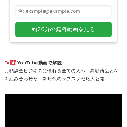
約20分の無料動画を見る
YouTube動画で解説
月額課金ビジネスに憧れる全ての人へ。高額商品とAI
を組み合わせた、新時代のサブスク戦略大公開。