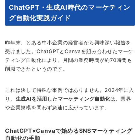
ChatGPT・生成AI時代のマーケティン
グ自動化実践ガイド
昨年末、とある中小企業の経営者から興味深い報告を
受けました。ChatGPTとCanvaを組み合わせたマーケ
ティング自動化により、月間の業務時間が約70時間も
削減できたというのです。
これは決して特殊な事例ではありません。2024年に入
り、
生成AIを活用したマーケティング自動化
は、業界
や企業規模を問わず急速に広がっています。
ChatGPT×Canvaで始めるSNSマーケティング
自動化の手順