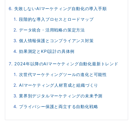
失敗しないAIマーケティング自動化の導入手順
段階的な導入プロセスとロードマップ
データ統合・活用戦略の策定方法
個人情報保護とコンプライアンス対策
効果測定とKPI設計の具体例
2024年以降のAIマーケティング自動化最新トレンド
次世代マーケティングツールの進化と可能性
AIマーケティング人材育成と組織づくり
業界別デジタルマーケティングの未来予測
プライバシー保護と両立する自動化戦略