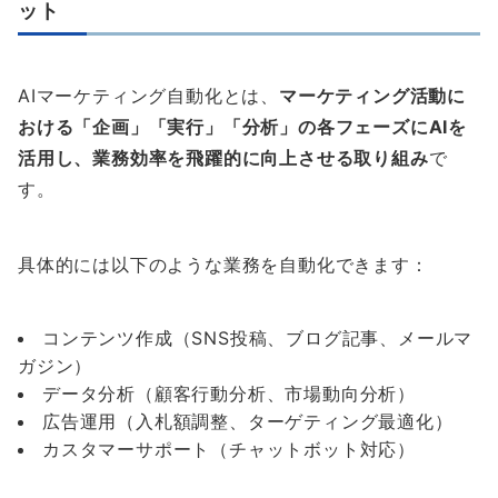
ット
AIマーケティング自動化とは、
マーケティング活動に
おける「企画」「実行」「分析」の各フェーズにAIを
活用し、業務効率を飛躍的に向上させる取り組み
で
す。
具体的には以下のような業務を自動化できます：
コンテンツ作成（SNS投稿、ブログ記事、メールマ
ガジン）
データ分析（顧客行動分析、市場動向分析）
広告運用（入札額調整、ターゲティング最適化）
カスタマーサポート（チャットボット対応）