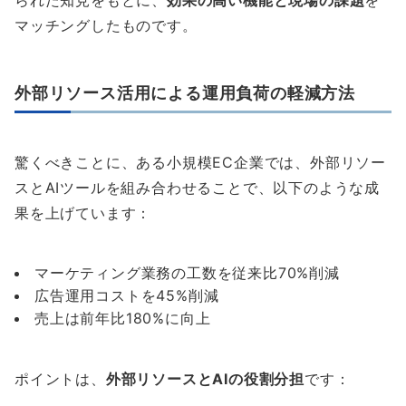
マッチングしたものです。
外部リソース活用による運用負荷の軽減方法
驚くべきことに、ある小規模EC企業では、外部リソー
スとAIツールを組み合わせることで、以下のような成
果を上げています：
マーケティング業務の工数を従来比70%削減
広告運用コストを45%削減
売上は前年比180%に向上
ポイントは、
外部リソースとAIの役割分担
です：