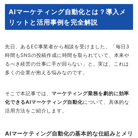
AIマーケティング自動化とは？導入メ
リットと活用事例を完全解説
先日、あるEC事業者から相談を受けました。「毎日3
時間もSNSの投稿作成に時間を取られていて、本来や
るべき経営の仕事に手が回らない」と。実は、これは
多くの企業が抱える悩みなのです。
そこで本記事では、
マーケティング業務を劇的に効率
化できるAIマーケティング自動化
について、具体的な
活用方法をご紹介します。
AIマーケティング自動化の基本的な仕組みとメリ