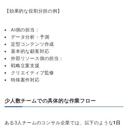
【効果的な役割分担の例】
AI側の担当：
データ分析・予測
定型コンテンツ作成
基本的な顧客対応
外部リソース側の担当：
戦略立案支援
クリエイティブ監修
特殊案件対応
少人数チームでの具体的な作業フロー
ある3人チームのコンサル企業では、以下のような
1日