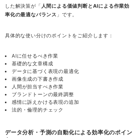
した解決策が「
人間による価値判断とAIによる作業効
率化の最適なバランス
」です。
具体的な使い分けのポイントをご紹介します：
AIに任せるべき作業
基礎的な文章構成
データに基づく表現の最適化
画像生成の下書き作成
人間が担当すべき作業
ブランドトーンの最終調整
感情に訴えかける表現の追加
法的・倫理的チェック
データ分析・予測の自動化による効率化のポイン