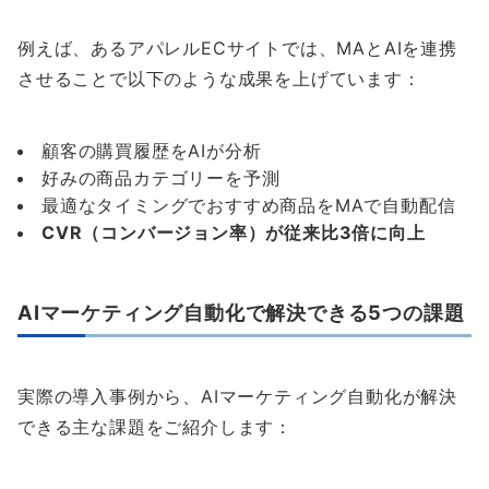
例えば、あるアパレルECサイトでは、MAとAIを連携
させることで以下のような成果を上げています：
顧客の購買履歴をAIが分析
好みの商品カテゴリーを予測
最適なタイミングでおすすめ商品をMAで自動配信
CVR（コンバージョン率）が従来比3倍に向上
AIマーケティング自動化で解決できる5つの課題
実際の導入事例から、AIマーケティング自動化が解決
できる主な課題をご紹介します：