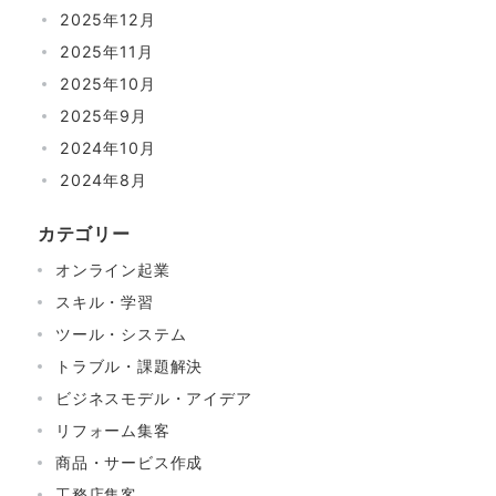
2025年12月
2025年11月
2025年10月
2025年9月
2024年10月
2024年8月
カテゴリー
オンライン起業
スキル・学習
ツール・システム
トラブル・課題解決
ビジネスモデル・アイデア
リフォーム集客
商品・サービス作成
工務店集客