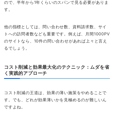
ので、半年から1年くらいのスパンで見る必要がありま
す。
他の指標としては、問い合わせ数、資料請求数、サイ
トへの訪問者数なども重要です。例えば、月間1000PV
のサイトなら、10件の問い合わせがあれば上々と言え
るでしょう。
コスト削減と効果最大化のテクニック：ムダを省
く実践的アプローチ
コスト削減の王道は、効果の薄い施策をやめることで
す。でも、どれが効果薄いかを見極めるのが難しいん
ですよね。