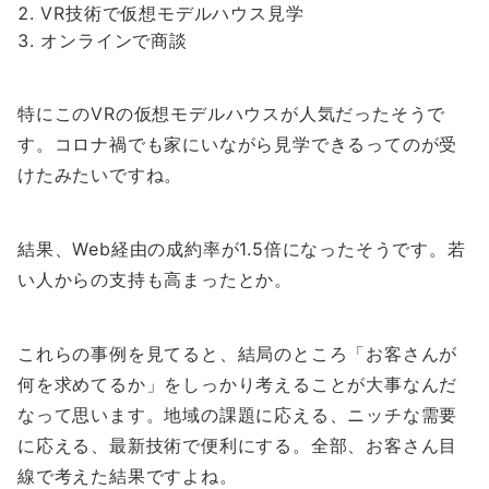
VR技術で仮想モデルハウス見学
オンラインで商談
特にこのVRの仮想モデルハウスが人気だったそうで
す。コロナ禍でも家にいながら見学できるってのが受
けたみたいですね。
結果、Web経由の成約率が1.5倍になったそうです。若
い人からの支持も高まったとか。
これらの事例を見てると、結局のところ「お客さんが
何を求めてるか」をしっかり考えることが大事なんだ
なって思います。地域の課題に応える、ニッチな需要
に応える、最新技術で便利にする。全部、お客さん目
線で考えた結果ですよね。