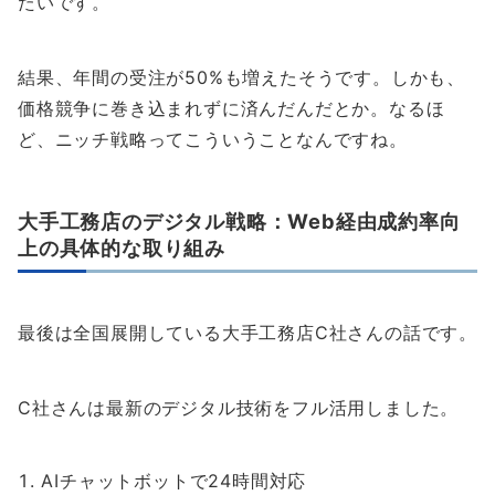
たいです。
結果、年間の受注が50%も増えたそうです。しかも、
価格競争に巻き込まれずに済んだんだとか。なるほ
ど、ニッチ戦略ってこういうことなんですね。
大手工務店のデジタル戦略：Web経由成約率向
上の具体的な取り組み
最後は全国展開している大手工務店C社さんの話です。
C社さんは最新のデジタル技術をフル活用しました。
AIチャットボットで24時間対応