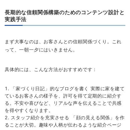
長期的な信頼関係構築のためのコンテンツ設計と
実践手法
まず大事なのは、お客さんとの信頼関係づくり。これ
って、一朝一夕にはいきません。
具体的には、こんな方法がおすすめです：
「家づくり日記」的なブログを書く 実際に家を建て
ているお客さんの様子を、許可を得て定期的に紹介す
る。不安や喜びなど、リアルな声を伝えることで共感
を得やすくなります。
スタッフ紹介を充実させる 「顔の見える関係」を作
ることが大切。趣味や人柄が伝わるような紹介ページ