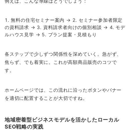
例えば、こんな導線はどうでしょう：
無料の住宅セミナー案内 → 2. セミナー参加者限定
の資料請求 → 3. 資料請求者向けの個別相談 → 4. モデ
ルハウス見学 → 5. プラン提案・見積もり
各ステップで少しずつ関係性を深めていく。急がず、
焦らず、でも着実に。これが高額商品販売のコツで
す。
ホームページでは、この流れに沿ったボタンやバナー
を適切に配置することが大切ですね。
地域密着型ビジネスモデルを活かしたローカル
SEO戦略の実践