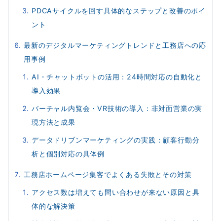
PDCAサイクルを回す具体的なステップと改善のポイ
ント
最新のデジタルマーケティングトレンドと工務店への応
用事例
AI・チャットボットの活用：24時間対応の自動化と
導入効果
バーチャル内覧会・VR技術の導入：非対面営業の実
現方法と成果
データドリブンマーケティングの実践：顧客行動分
析と個別対応の具体例
工務店ホームページ集客でよくある失敗とその対策
アクセス数は増えても問い合わせが来ない原因と具
体的な解決策