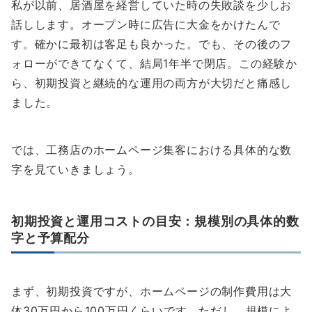
私が以前、居酒屋を経営していた時の失敗談を少しお
話しします。オープン時に広告に大金をかけたんで
す。確かに最初は客足も良かった。でも、その後のフ
ォローができてなくて、結局1年半で閉店。この経験か
ら、初期投資と継続的な運用の両方が大切だと痛感し
ました。
では、工務店のホームページ集客における具体的な数
字を見ていきましょう。
初期投資と運用コストの目安：規模別の具体的数
字と予算配分
まず、初期投資ですが、ホームページの制作費用は大
体30万円から100万円くらいです。ただし、規模によ