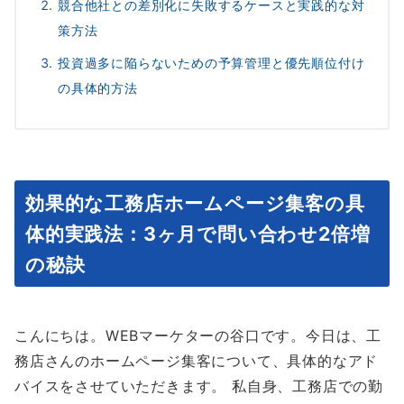
競合他社との差別化に失敗するケースと実践的な対
策方法
投資過多に陥らないための予算管理と優先順位付け
の具体的方法
効果的な工務店ホームページ集客の具
体的実践法：3ヶ月で問い合わせ2倍増
の秘訣
こんにちは。WEBマーケターの谷口です。今日は、工
務店さんのホームページ集客について、具体的なアド
バイスをさせていただきます。 私自身、工務店での勤