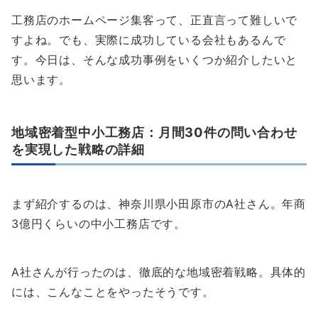
工務店のホームページ集客って、正直言って難しいで
すよね。でも、実際に成功している会社もあるんで
す。今日は、そんな成功事例をいくつか紹介したいと
思います。
地域密着型中小工務店：月間30件の問い合わせ
を実現した戦略の詳細
まず紹介するのは、神奈川県小田原市のA社さん。年商
3億円くらいの中小工務店です。
A社さんが行ったのは、徹底的な地域密着戦略。具体的
には、こんなことをやったそうです。