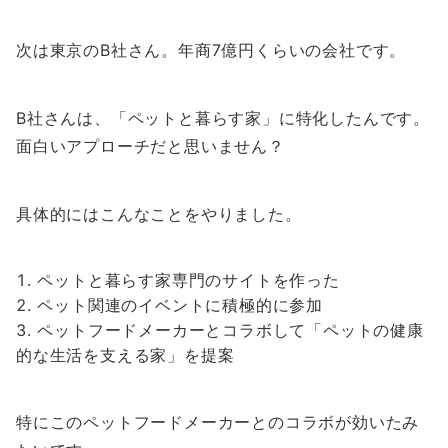
次は東京のB社さん。年商7億円くらいの会社です。
B社さんは、「ペットと暮らす家」に特化したんです。
面白いアプローチだと思いません？
具体的にはこんなことをやりました。
ペットと暮らす家専門のサイトを作った
ペット関連のイベントに積極的に参加
ペットフードメーカーとコラボして「ペットの健康
的な生活を支える家」を提案
特にこのペットフードメーカーとのコラボが効いたみ