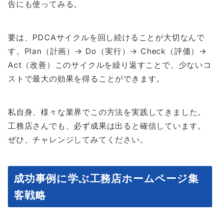
告にも使ってみる。
要は、PDCAサイクルを回し続けることが大切なんで
す。Plan（計画）→ Do（実行）→ Check（評価）→
Act（改善）このサイクルを繰り返すことで、少ないコ
ストで最大の効果を得ることができます。
私自身、様々な業界でこの方法を実践してきました。
工務店さんでも、必ず成果は出ると確信しています。
ぜひ、チャレンジしてみてください。
成功事例に学ぶ工務店ホームページ集
客戦略