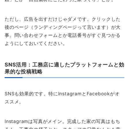
ただし、広告を出すだけじゃダメです。クリックした
後のページ（ランディングページって言います）が大
事。問い合わせフォームとか電話番号がすぐ見つかる
ようにしておいてください。
SNS活用：工務店に適したプラットフォームと効
果的な投稿戦略
SNSも効果的です。特にInstagramとFacebookがオ
ススメ。
Instagramは写真がメイン。完成した家の写真はもち