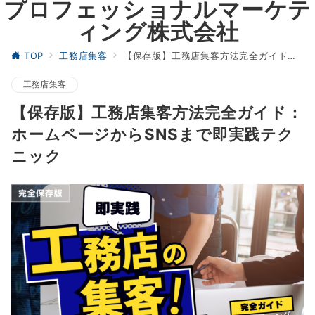
プロフェッショナルマーケテ
ィング株式会社
TOP
工務店集客
【保存版】工務店集客方法完全ガイド：ホームページからSNSまで即実践テクニック
工務店集客
【保存版】工務店集客方法完全ガイド：
ホームページからSNSまで即実践テク
ニック