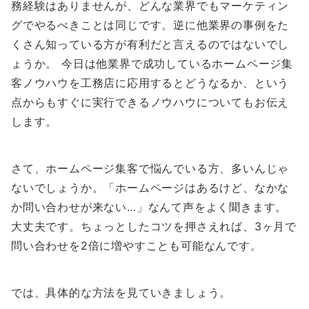
務経験はありませんが、どんな業界でもマーケティン
グでやるべきことは同じです。逆に他業界の事例をた
くさん知っている方が有利だと言えるのではないでし
ょうか。 今日は他業界で成功しているホームページ集
客ノウハウを工務店に応用するとどうなるか、という
点からもすぐに実行できるノウハウについてもお伝え
します。
さて、ホームページ集客で悩んでいる方、多いんじゃ
ないでしょうか。「ホームページはあるけど、なかな
か問い合わせが来ない…」なんて声をよく聞きます。
大丈夫です。ちょっとしたコツを押さえれば、3ヶ月で
問い合わせを2倍に増やすことも可能なんです。
では、具体的な方法を見ていきましょう。