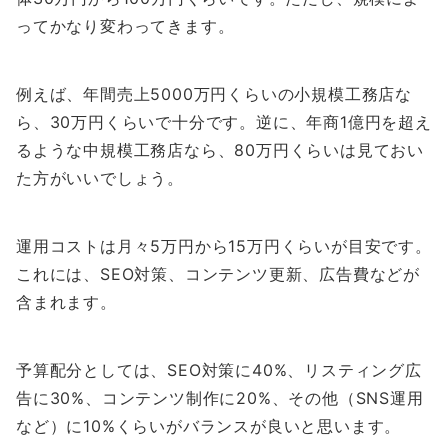
ってかなり変わってきます。
例えば、年間売上5000万円くらいの小規模工務店な
ら、30万円くらいで十分です。逆に、年商1億円を超え
るような中規模工務店なら、80万円くらいは見ておい
た方がいいでしょう。
運用コストは月々5万円から15万円くらいが目安です。
これには、SEO対策、コンテンツ更新、広告費などが
含まれます。
予算配分としては、SEO対策に40%、リスティング広
告に30%、コンテンツ制作に20%、その他（SNS運用
など）に10%くらいがバランスが良いと思います。