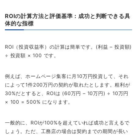
ROIの計算方法と評価基準：成功と判断できる具
体的な指標
ROI（投資収益率）の計算は簡単です。(利益 – 投資額)
÷ 投資額 × 100 です。
例えば、ホームページ集客に月10万円投資して、それ
によって1件200万円の契約が取れたとします。粗利が
30%だとすると、ROIは (60万円 – 10万円) ÷ 10万円
× 100 = 500% になります。
一般的に、ROIが100%を超えていれば成功と言えるで
しょう。ただ、工務店の場合は契約までの期間が長い