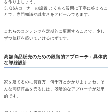
を作りましょう。
Q&Aコーナーの設置 よくある質問に丁寧に答えるこ
とで、専門知識や誠実さをアピールできます。
これらのコンテンツを定期的に更新することで、少し
ずつ信頼を築いていけるはずです。
高額商品販売のための段階的アプローチ：具体的
な導線設計
家を建てるのに何百万、何千万とかかりますよね。そ
んな高額商品を売るには、段階的なアプローチが効果
的です。