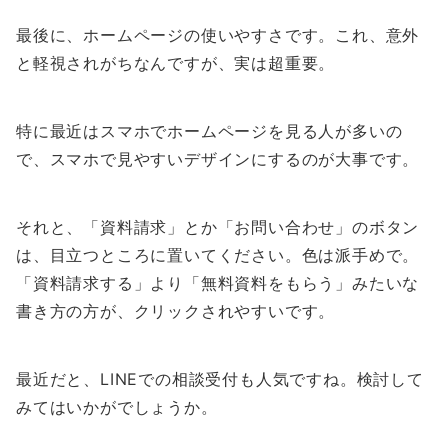
最後に、ホームページの使いやすさです。これ、意外
と軽視されがちなんですが、実は超重要。
特に最近はスマホでホームページを見る人が多いの
で、スマホで見やすいデザインにするのが大事です。
それと、「資料請求」とか「お問い合わせ」のボタン
は、目立つところに置いてください。色は派手めで。
「資料請求する」より「無料資料をもらう」みたいな
書き方の方が、クリックされやすいです。
最近だと、LINEでの相談受付も人気ですね。検討して
みてはいかがでしょうか。