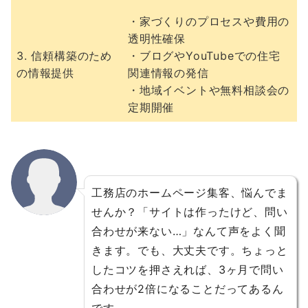
・家づくりのプロセスや費用の
透明性確保
3. 信頼構築のため
・ブログやYouTubeでの住宅
の情報提供
関連情報の発信
・地域イベントや無料相談会の
定期開催
工務店のホームページ集客、悩んでま
せんか？「サイトは作ったけど、問い
合わせが来ない…」なんて声をよく聞
きます。でも、大丈夫です。ちょっと
したコツを押さえれば、3ヶ月で問い
合わせが2倍になることだってあるん