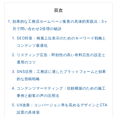
目次
効果的な工務店ホームページ集客の具体的実践法：3ヶ
月で問い合わせ2倍増の秘訣
SEO対策：検索上位表示のためのキーワード戦略と
コンテンツ最適化
リスティング広告：即効性の高い有料広告の設定と
運用のコツ
SNS活用：工務店に適したプラットフォームと効果
的な投稿戦略
コンテンツマーケティング：信頼構築のための施工
事例と顧客の声の活用法
UX改善：コンバージョン率を高めるデザインとCTA
設置の具体策