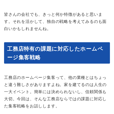
皆さんの会社でも、きっと何か特徴があると思いま
す。それを活かして、独自の戦略を考えてみるのも面
白いかもしれませんね。
工務店特有の課題に対応したホームペ
ージ集客戦略
工務店のホームページ集客って、他の業種とはちょっ
と違う難しさがありますよね。家を建てるのは人生の
一大イベント。簡単には決められないし、信頼関係も
大切。今回は、そんな工務店ならではの課題に対応し
た集客戦略をお話しします。