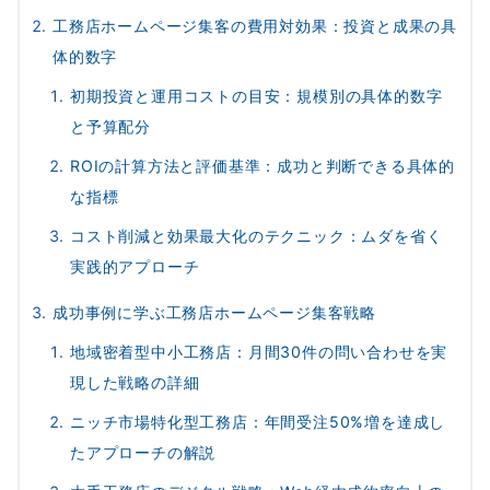
工務店ホームページ集客の費用対効果：投資と成果の具
体的数字
初期投資と運用コストの目安：規模別の具体的数字
と予算配分
ROIの計算方法と評価基準：成功と判断できる具体的
な指標
コスト削減と効果最大化のテクニック：ムダを省く
実践的アプローチ
成功事例に学ぶ工務店ホームページ集客戦略
地域密着型中小工務店：月間30件の問い合わせを実
現した戦略の詳細
ニッチ市場特化型工務店：年間受注50%増を達成し
たアプローチの解説