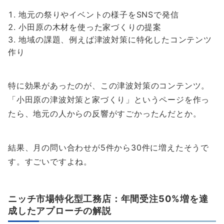
地元の祭りやイベントの様子をSNSで発信
小田原の木材を使った家づくりの提案
地域の課題、例えば津波対策に特化したコンテンツ
作り
特に効果があったのが、この津波対策のコンテンツ。
「小田原の津波対策と家づくり」というページを作っ
たら、地元の人からの反響がすごかったんだとか。
結果、月の問い合わせが5件から30件に増えたそうで
す。すごいですよね。
ニッチ市場特化型工務店：年間受注50%増を達
成したアプローチの解説