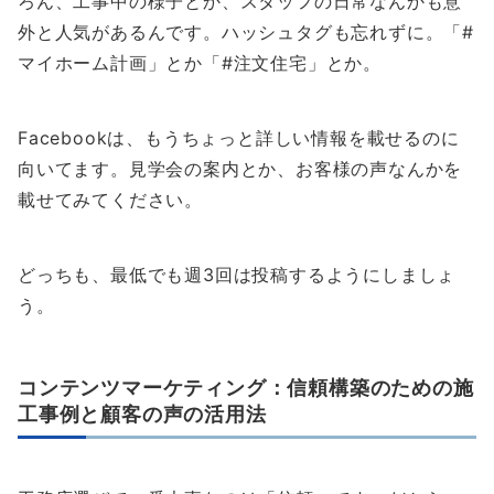
ろん、工事中の様子とか、スタッフの日常なんかも意
外と人気があるんです。ハッシュタグも忘れずに。「#
マイホーム計画」とか「#注文住宅」とか。
Facebookは、もうちょっと詳しい情報を載せるのに
向いてます。見学会の案内とか、お客様の声なんかを
載せてみてください。
どっちも、最低でも週3回は投稿するようにしましょ
う。
コンテンツマーケティング：信頼構築のための施
工事例と顧客の声の活用法