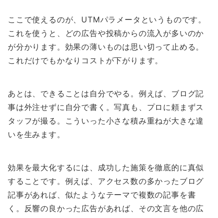
ここで使えるのが、UTMパラメータというものです。
これを使うと、どの広告や投稿からの流入が多いのか
が分かります。効果の薄いものは思い切って止める。
これだけでもかなりコストが下がります。
あとは、できることは自分でやる。例えば、ブログ記
事は外注せずに自分で書く。写真も、プロに頼まずス
タッフが撮る。こういった小さな積み重ねが大きな違
いを生みます。
効果を最大化するには、成功した施策を徹底的に真似
することです。例えば、アクセス数の多かったブログ
記事があれば、似たようなテーマで複数の記事を書
く。反響の良かった広告があれば、その文言を他の広