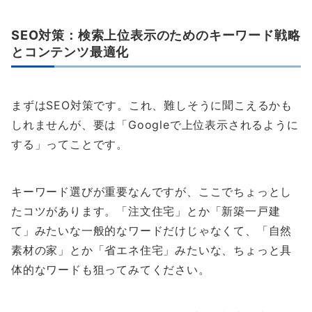
SEO対策：検索上位表示のためのキーワード戦略
とコンテンツ最適化
まずはSEO対策です。これ、難しそうに聞こえるかも
しれませんが、要は「Googleで上位表示されるように
する」ってことです。
キーワード選びが重要なんですが、ここでちょっとし
たコツがあります。「注文住宅」とか「新築一戸建
て」みたいな一般的なワードだけじゃなくて、「自然
素材の家」とか「省エネ住宅」みたいな、ちょっと具
体的なワードも狙ってみてください。