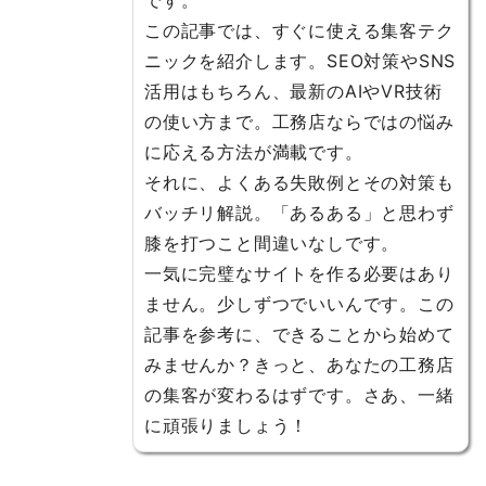
です。
この記事では、すぐに使える集客テク
ニックを紹介します。SEO対策やSNS
活用はもちろん、最新のAIやVR技術
の使い方まで。工務店ならではの悩み
に応える方法が満載です。
それに、よくある失敗例とその対策も
バッチリ解説。「あるある」と思わず
膝を打つこと間違いなしです。
一気に完璧なサイトを作る必要はあり
ません。少しずつでいいんです。この
記事を参考に、できることから始めて
みませんか？きっと、あなたの工務店
の集客が変わるはずです。さあ、一緒
に頑張りましょう！