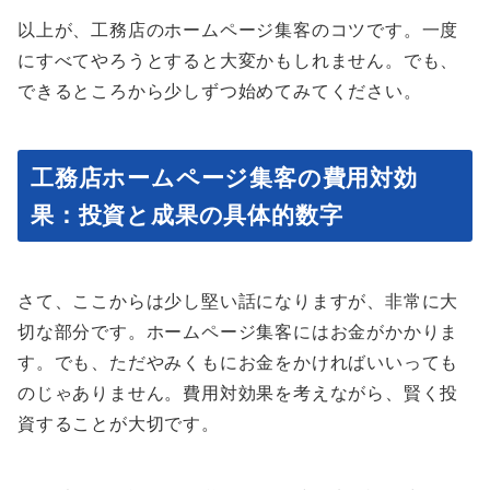
以上が、工務店のホームページ集客のコツです。一度
にすべてやろうとすると大変かもしれません。でも、
できるところから少しずつ始めてみてください。
工務店ホームページ集客の費用対効
果：投資と成果の具体的数字
さて、ここからは少し堅い話になりますが、非常に大
切な部分です。ホームページ集客にはお金がかかりま
す。でも、ただやみくもにお金をかければいいっても
のじゃありません。費用対効果を考えながら、賢く投
資することが大切です。