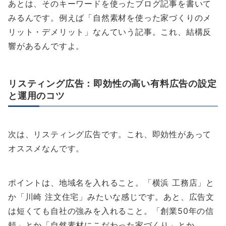
あとは、そのキーワードを使ったブログ記事を書いて
みるんです。例えば「自然素材を使った家づくりのメ
リット・デメリット」なんていう記事。これ、結構反
響があるんですよ。
リスティング広告：即効性の高い有料広告の設定
と運用のコツ
次は、リスティング広告です。これ、即効性があって
オススメなんです。
ポイントは、地域名を入れること。「横浜 工務店」と
か「川崎 注文住宅」みたいな感じです。あと、広告文
は短くても自社の強みを入れること。「創業50年の信
頼」とか「自然素材にこだわった家づくり」とか。