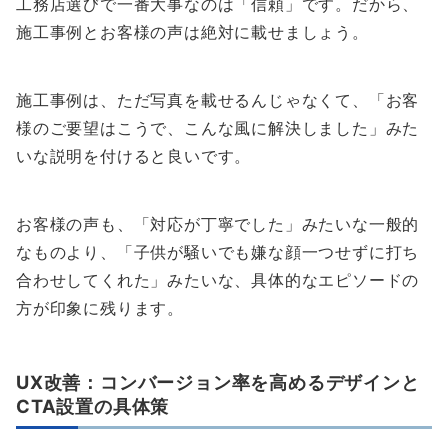
工務店選びで一番大事なのは「信頼」です。だから、
施工事例とお客様の声は絶対に載せましょう。
施工事例は、ただ写真を載せるんじゃなくて、「お客
様のご要望はこうで、こんな風に解決しました」みた
いな説明を付けると良いです。
お客様の声も、「対応が丁寧でした」みたいな一般的
なものより、「子供が騒いでも嫌な顔一つせずに打ち
合わせしてくれた」みたいな、具体的なエピソードの
方が印象に残ります。
UX改善：コンバージョン率を高めるデザインと
CTA設置の具体策