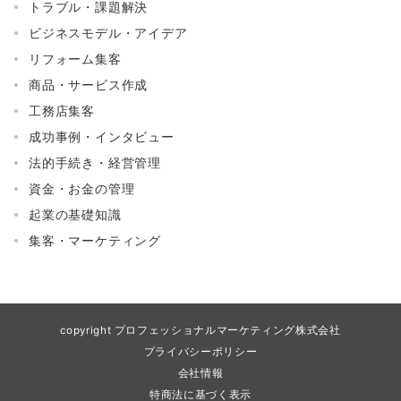
トラブル・課題解決
ビジネスモデル・アイデア
リフォーム集客
商品・サービス作成
工務店集客
成功事例・インタビュー
法的手続き・経営管理
資金・お金の管理
起業の基礎知識
集客・マーケティング
copyright プロフェッショナルマーケティング株式会社
プライバシーポリシー
会社情報
特商法に基づく表示