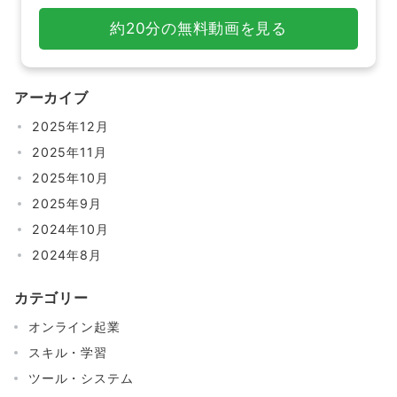
約20分の無料動画を見る
アーカイブ
2025年12月
2025年11月
2025年10月
2025年9月
2024年10月
2024年8月
カテゴリー
オンライン起業
スキル・学習
ツール・システム