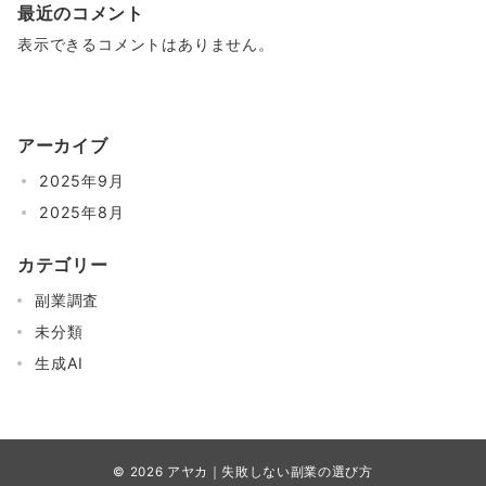
最近のコメント
表示できるコメントはありません。
アーカイブ
2025年9月
2025年8月
カテゴリー
副業調査
未分類
生成AI
© 2026
アヤカ｜失敗しない副業の選び方