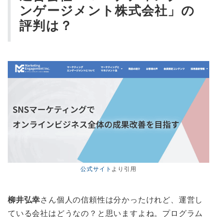
ンゲージメント株式会社」の
評判は？
公式サイト
より引用
柳井弘幸
さん個人の信頼性は分かったけれど、運営し
ている会社はどうなの？と思いますよね。プログラム