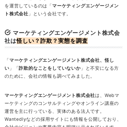
を運営しているのは「
マーケティングエンゲージメン
ト株式会社
」という会社です。
マーケティングエンゲージメント株式会
社は
怪しい？詐欺？実態を調査
「
マーケティングエンゲージメント株式会社、怪し
い
」「
詐欺的なことをしていないか
」と不安になる方
のために、会社の情報も調べてみました。
マーケティングエンゲージメント株式会社
は、Webマ
ーケティングのコンサルティングやオンライン講座の
運営を主に行っている、実体のある法人です。
Wantedlyなどの採用サイトにも情報を公開しており、
会社のビジョンや事業内容も明確に示されています。