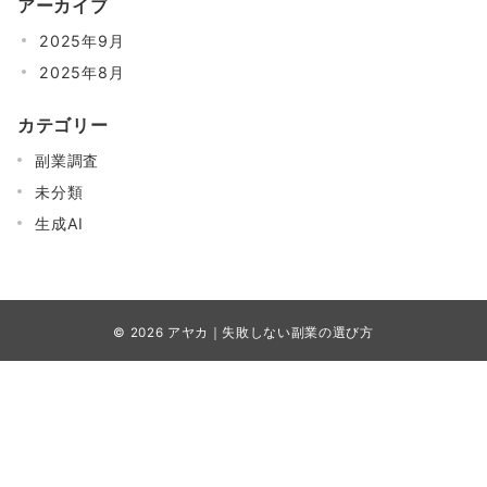
アーカイブ
2025年9月
2025年8月
カテゴリー
副業調査
未分類
生成AI
© 2026
アヤカ｜失敗しない副業の選び方