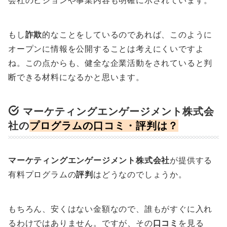
もし
詐欺
的なことをしているのであれば、このように
オープンに情報を公開することは考えにくいですよ
ね。この点からも、健全な企業活動をされていると判
断できる材料になるかと思います。
マーケティングエンゲージメント株式会
社の
プログラムの口コミ・評判
は？
マーケティングエンゲージメント株式会社
が提供する
有料プログラムの
評判
はどうなのでしょうか。
もちろん、安くはない金額なので、誰もがすぐに入れ
るわけではありません。ですが、その
口コミ
を見る