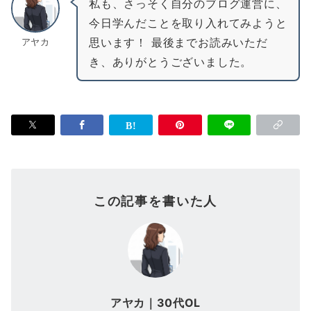
私も、さっそく自分のブログ運営に、
今日学んだことを取り入れてみようと
思います！ 最後までお読みいただ
アヤカ
き、ありがとうございました。
この記事を書いた人
アヤカ｜30代OL