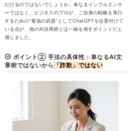
だけるのではないでしょうか。単なるインフルエンサ
ーではなく、ビジネスのプロが、ご自身の戦略を実行
するための”最強の武器”としてChatGPTを位置付けて
いる点が、他のAI活用術とは一線を画すポイントだと
感じました。
ポイント
② 手法の具体性：単なるAI文
章術ではないから
「詐欺」ではない