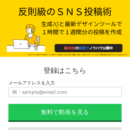
登録はこちら
メールアドレスを入力
無料で動画を見る